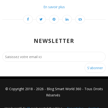
En savoir plus
NEWSLETTER
© Copyright 2018 - 2026 - Blog Smart World 360 - Tous Droits
Réservés