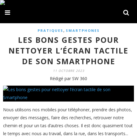
,
PRATIQUES
SMARTPHONES
LES BONS GESTES POUR
NETTOYER L’ÉCRAN TACTILE
DE SON SMARTPHONE
11 OCTOBRE 2023
Rédigé par SW 360
Nous utilisons nos mobiles pour téléphoner, prendre des photos,
envoyer des messages, faire des recherches, retrouver notre
chemin et pour un tas d’autres choses. Il est donc quasiment tout
le temps avec nous au travail, dans la rue, dans les transports...