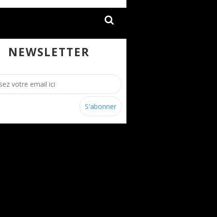
NEWSLETTER