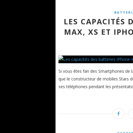
BATTERI
LES CAPACITÉS 
MAX, XS ET IPH
Si vous êtes fan des Smartphones de 
que le constructeur de mobiles Stars de
ses téléphones pendant les présentatio