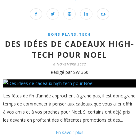
,
BONS PLANS
TECH
DES IDÉES DE CADEAUX HIGH-
TECH POUR NOEL
6 NOVEMBRE 2022
Rédigé par SW 360
Les fêtes de fin d’année approchent à grand pas, il est donc grand
temps de commencer à penser aux cadeaux que vous aller offrir
à vos amis et à vos proches pour Noel. Si certains ont déjà pris
les devants en profitant des différentes promotions et des...
En savoir plus