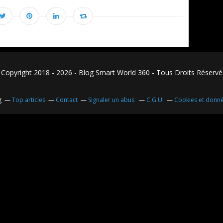
Copyright 2018 - 2026 - Blog Smart World 360 - Tous Droits Réser
g
Top articles
Contact
Signaler un abus
C.G.U.
Cookies et donn