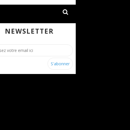
NEWSLETTER