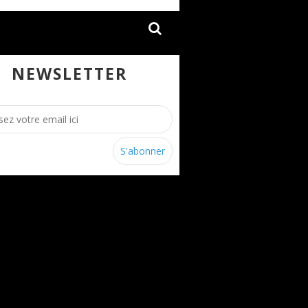
NEWSLETTER