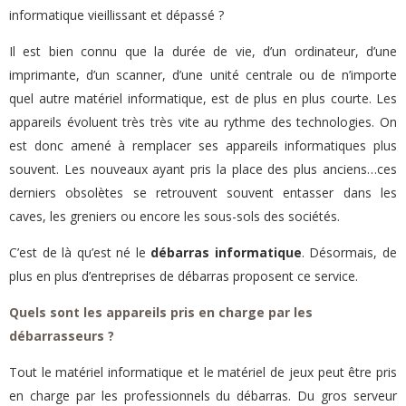
informatique vieillissant et dépassé ?
Il est bien connu que la durée de vie, d’un ordinateur, d’une
imprimante, d’un scanner, d’une unité centrale ou de n’importe
quel autre matériel informatique, est de plus en plus courte. Les
appareils évoluent très très vite au rythme des technologies. On
est donc amené à remplacer ses appareils informatiques plus
souvent. Les nouveaux ayant pris la place des plus anciens…ces
derniers obsolètes se retrouvent souvent entasser dans les
caves, les greniers ou encore les sous-sols des sociétés.
C’est de là qu’est né le
débarras informatique
. Désormais, de
plus en plus d’entreprises de débarras proposent ce service.
Quels sont les appareils pris en charge par les
débarrasseurs ?
Tout le matériel informatique et le matériel de jeux peut être pris
en charge par les professionnels du débarras. Du gros serveur