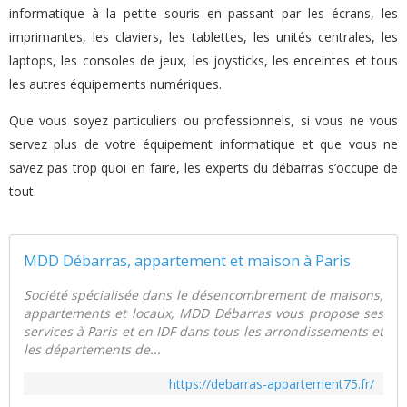
informatique à la petite souris en passant par les écrans, les
imprimantes, les claviers, les tablettes, les unités centrales, les
laptops, les consoles de jeux, les joysticks, les enceintes et tous
les autres équipements numériques.
Que vous soyez particuliers ou professionnels, si vous ne vous
servez plus de votre équipement informatique et que vous ne
savez pas trop quoi en faire, les experts du débarras s’occupe de
tout.
MDD Débarras, appartement et maison à Paris
Société spécialisée dans le désencombrement de maisons,
appartements et locaux, MDD Débarras vous propose ses
services à Paris et en IDF dans tous les arrondissements et
les départements de...
https://debarras-appartement75.fr/