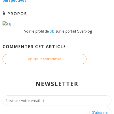
perspectives
À PROPOS
Voir le profil de
SB
sur le portail Overblog
COMMENTER CET ARTICLE
Ajouter un commentaire
NEWSLETTER