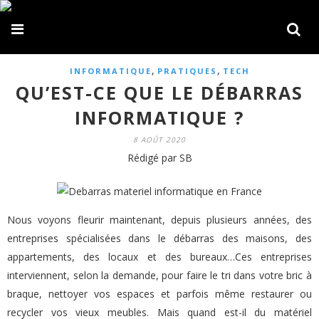
,
,
INFORMATIQUE
PRATIQUES
TECH
QU’EST-CE QUE LE DÉBARRAS
INFORMATIQUE ?
8 AOÛT 2020
Rédigé par SB
Nous voyons fleurir maintenant, depuis plusieurs années, des
entreprises spécialisées dans le débarras des maisons, des
appartements, des locaux et des bureaux…Ces entreprises
interviennent, selon la demande, pour faire le tri dans votre bric à
braque, nettoyer vos espaces et parfois même restaurer ou
recycler vos vieux meubles. Mais quand est-il du matériel