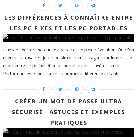
LES DIFFÉRENCES À CONNAÎTRE ENTRE
LES PC FIXES ET LES PC PORTABLES
L'univers des ordinateurs est vaste et en pleine évolution. Que l’on
cherche à travailler, jouer ou simplement naviguer sur Internet, le
choix entre un pc fixe et un pc portable peut s'avérer décisif.
Performances et puissance La première différence notable...
CRÉER UN MOT DE PASSE ULTRA
SÉCURISÉ : ASTUCES ET EXEMPLES
PRATIQUES