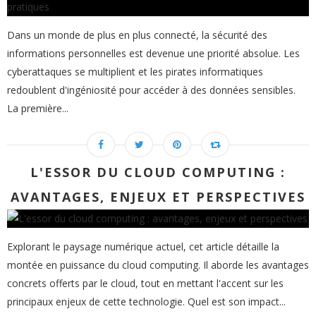
Dans un monde de plus en plus connecté, la sécurité des
informations personnelles est devenue une priorité absolue. Les
cyberattaques se multiplient et les pirates informatiques
redoublent d'ingéniosité pour accéder à des données sensibles.
La première...
L'ESSOR DU CLOUD COMPUTING :
AVANTAGES, ENJEUX ET PERSPECTIVES
Explorant le paysage numérique actuel, cet article détaille la
montée en puissance du cloud computing. Il aborde les avantages
concrets offerts par le cloud, tout en mettant l'accent sur les
principaux enjeux de cette technologie. Quel est son impact...