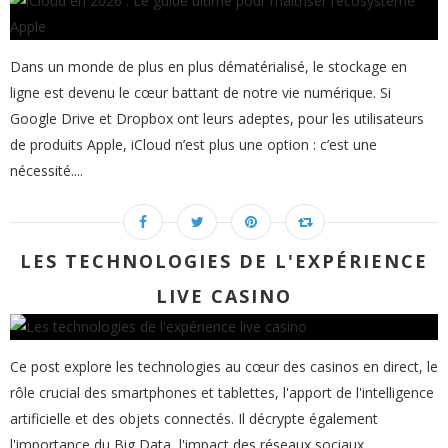
Dans un monde de plus en plus dématérialisé, le stockage en
ligne est devenu le cœur battant de notre vie numérique. Si
Google Drive et Dropbox ont leurs adeptes, pour les utilisateurs
de produits Apple, iCloud n’est plus une option : c’est une
nécessité....
LES TECHNOLOGIES DE L'EXPÉRIENCE
LIVE CASINO
Ce post explore les technologies au cœur des casinos en direct, le
rôle crucial des smartphones et tablettes, l'apport de l'intelligence
artificielle et des objets connectés. Il décrypte également
l'importance du Big Data, l'impact des réseaux sociaux...