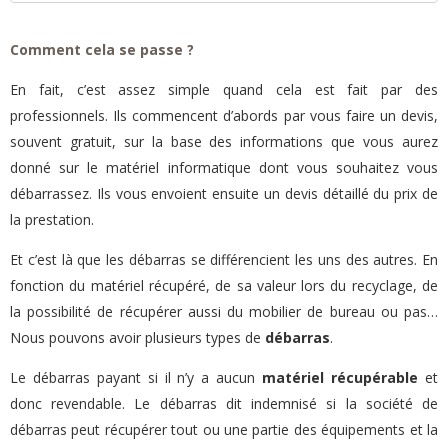
Comment cela se passe ?
En fait, c’est assez simple quand cela est fait par des
professionnels. Ils commencent d’abords par vous faire un devis,
souvent gratuit, sur la base des informations que vous aurez
donné sur le matériel informatique dont vous souhaitez vous
débarrassez. Ils vous envoient ensuite un devis détaillé du prix de
la prestation.
Et c’est là que les débarras se différencient les uns des autres. En
fonction du matériel récupéré, de sa valeur lors du recyclage, de
la possibilité de récupérer aussi du mobilier de bureau ou pas…
Nous pouvons avoir plusieurs types de
débarras
.
Le débarras payant si il n’y a aucun
matériel récupérable
et
donc revendable. Le débarras dit indemnisé si la société de
débarras peut récupérer tout ou une partie des équipements et la