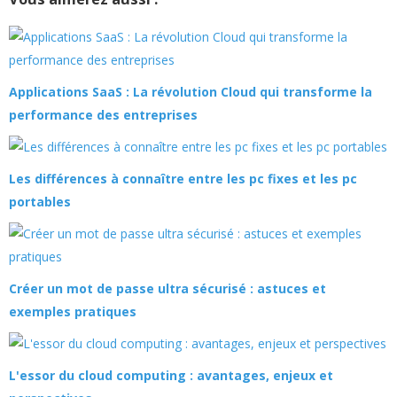
Applications SaaS : La révolution Cloud qui transforme la
performance des entreprises
Les différences à connaître entre les pc fixes et les pc
portables
Créer un mot de passe ultra sécurisé : astuces et
exemples pratiques
L'essor du cloud computing : avantages, enjeux et