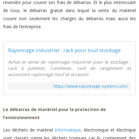
revendre pour couvrir ses frais de débarras. Et le plus intéressant
de tous, le débarras gratuit dans lequel la vente du matériel
couvre non seulement les charges du débarras mais aussi les
frais de l’entreprise.
Rayonnage industriel : rack pour tout stockage
Achat et vente de rayonnage industriel pour le stockage :
rack à palettes, Cantilever, rack de rangement et
accessoire rayonnage neuf et occasion
https://www.rayonnage-system.com/
Le débarras de matériel pour la protection de
l’environnement
Les déchets de matériel
informatique
, électronique et électrique
sont classés parmi les déchets toxiques car ils contiennent des