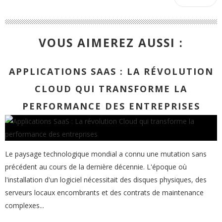
VOUS AIMEREZ AUSSI :
APPLICATIONS SAAS : LA RÉVOLUTION
CLOUD QUI TRANSFORME LA
PERFORMANCE DES ENTREPRISES
Le paysage technologique mondial a connu une mutation sans
précédent au cours de la dernière décennie. L'époque où
l'installation d'un logiciel nécessitait des disques physiques, des
serveurs locaux encombrants et des contrats de maintenance
complexes...