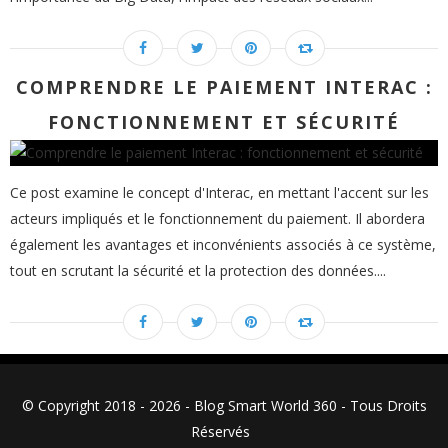
COMPRENDRE LE PAIEMENT INTERAC :
FONCTIONNEMENT ET SÉCURITÉ
Ce post examine le concept d'Interac, en mettant l'accent sur les
acteurs impliqués et le fonctionnement du paiement. Il abordera
également les avantages et inconvénients associés à ce système,
tout en scrutant la sécurité et la protection des données....
© Copyright 2018 - 2026 - Blog Smart World 360 - Tous Droits
Réservés