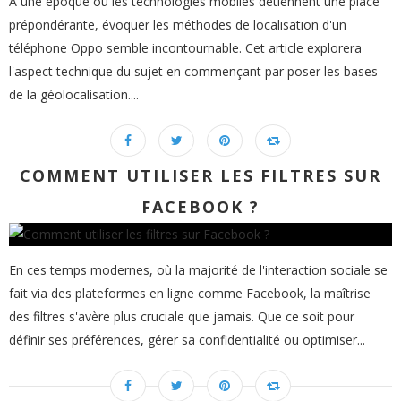
A une époque où les technologies mobiles détiennent une place
prépondérante, évoquer les méthodes de localisation d'un
téléphone Oppo semble incontournable. Cet article explorera
l'aspect technique du sujet en commençant par poser les bases
de la géolocalisation....
COMMENT UTILISER LES FILTRES SUR
FACEBOOK ?
En ces temps modernes, où la majorité de l'interaction sociale se
fait via des plateformes en ligne comme Facebook, la maîtrise
des filtres s'avère plus cruciale que jamais. Que ce soit pour
définir ses préférences, gérer sa confidentialité ou optimiser...