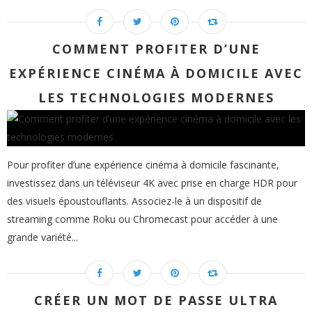
COMMENT PROFITER D’UNE
EXPÉRIENCE CINÉMA À DOMICILE AVEC
LES TECHNOLOGIES MODERNES
Pour profiter d’une expérience cinéma à domicile fascinante,
investissez dans un téléviseur 4K avec prise en charge HDR pour
des visuels époustouflants. Associez-le à un dispositif de
streaming comme Roku ou Chromecast pour accéder à une
grande variété...
CRÉER UN MOT DE PASSE ULTRA