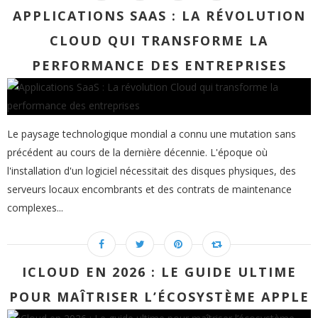
APPLICATIONS SAAS : LA RÉVOLUTION
CLOUD QUI TRANSFORME LA
PERFORMANCE DES ENTREPRISES
Le paysage technologique mondial a connu une mutation sans
précédent au cours de la dernière décennie. L'époque où
l'installation d'un logiciel nécessitait des disques physiques, des
serveurs locaux encombrants et des contrats de maintenance
complexes...
ICLOUD EN 2026 : LE GUIDE ULTIME
POUR MAÎTRISER L’ÉCOSYSTÈME APPLE