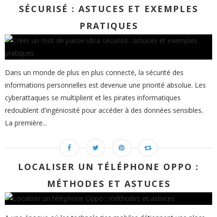
SÉCURISÉ : ASTUCES ET EXEMPLES
PRATIQUES
Dans un monde de plus en plus connecté, la sécurité des
informations personnelles est devenue une priorité absolue. Les
cyberattaques se multiplient et les pirates informatiques
redoublent d'ingéniosité pour accéder à des données sensibles.
La première...
LOCALISER UN TÉLÉPHONE OPPO :
MÉTHODES ET ASTUCES