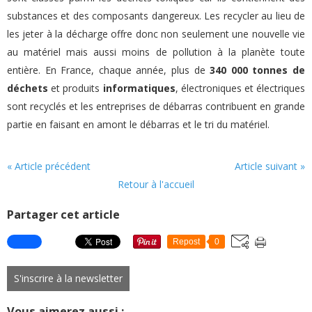
substances et des composants dangereux. Les recycler au lieu de
les jeter à la décharge offre donc non seulement une nouvelle vie
au matériel mais aussi moins de pollution à la planète toute
entière. En France, chaque année, plus de
340 000 tonnes de
déchets
et produits
informatiques
, électroniques et électriques
sont recyclés et les entreprises de débarras contribuent en grande
partie en faisant en amont le débarras et le tri du matériel.
« Article précédent
Article suivant »
Retour à l'accueil
Partager cet article
Repost
0
S'inscrire à la newsletter
Vous aimerez aussi :