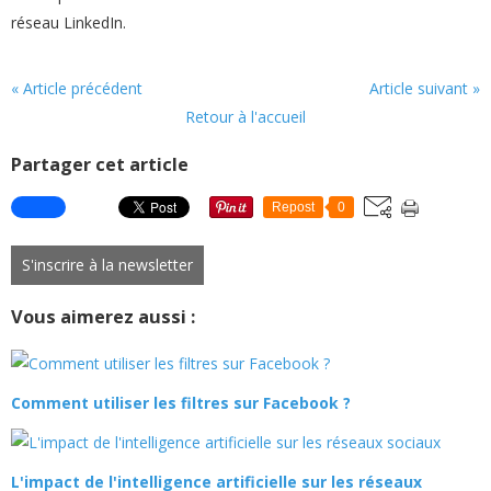
réseau LinkedIn.
« Article précédent
Article suivant »
Retour à l'accueil
Partager cet article
Repost
0
S'inscrire à la newsletter
Vous aimerez aussi :
Comment utiliser les filtres sur Facebook ?
L'impact de l'intelligence artificielle sur les réseaux