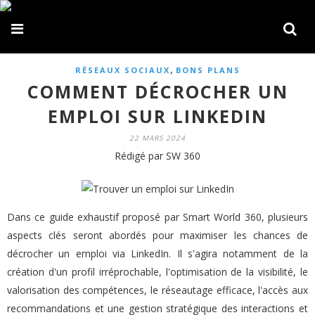
,
RÉSEAUX SOCIAUX
BONS PLANS
COMMENT DÉCROCHER UN
EMPLOI SUR LINKEDIN
22 MARS 2024
Rédigé par SW 360
Dans ce guide exhaustif proposé par Smart World 360, plusieurs
aspects clés seront abordés pour maximiser les chances de
décrocher un emploi via LinkedIn. Il s'agira notamment de la
création d'un profil irréprochable, l'optimisation de la visibilité, le
valorisation des compétences, le réseautage efficace, l'accès aux
recommandations et une gestion stratégique des interactions et