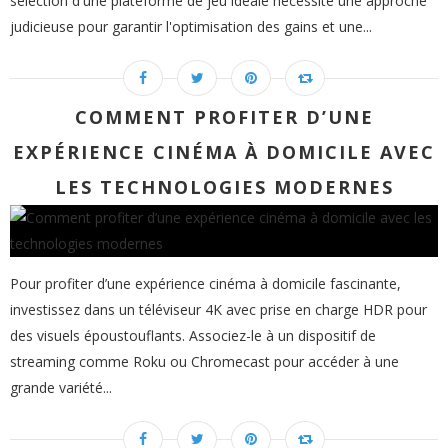
sélection d'une plateforme de jeu idéale nécessite une approche
judicieuse pour garantir l'optimisation des gains et une...
COMMENT PROFITER D’UNE
EXPÉRIENCE CINÉMA À DOMICILE AVEC
LES TECHNOLOGIES MODERNES
Pour profiter d’une expérience cinéma à domicile fascinante,
investissez dans un téléviseur 4K avec prise en charge HDR pour
des visuels époustouflants. Associez-le à un dispositif de
streaming comme Roku ou Chromecast pour accéder à une
grande variété...