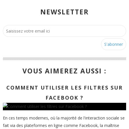
NEWSLETTER
VOUS AIMEREZ AUSSI :
COMMENT UTILISER LES FILTRES SUR
FACEBOOK ?
En ces temps modernes, où la majorité de l'interaction sociale se
fait via des plateformes en ligne comme Facebook, la maîtrise