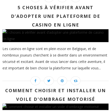
5 CHOSES À VÉRIFIER AVANT
D’ADOPTER UNE PLATEFORME DE
CASINO EN LIGNE
Les casinos en ligne sont en plein essor en Belgique, et de
nombreux joueurs cherchent à se divertir dans un environnement
sécurisé et excitant. Avant de vous lancer dans cette aventure, il
est important de bien choisir la plateforme sur laquelle vous...
COMMENT CHOISIR ET INSTALLER UN
VOILE D'OMBRAGE MOTORISÉ