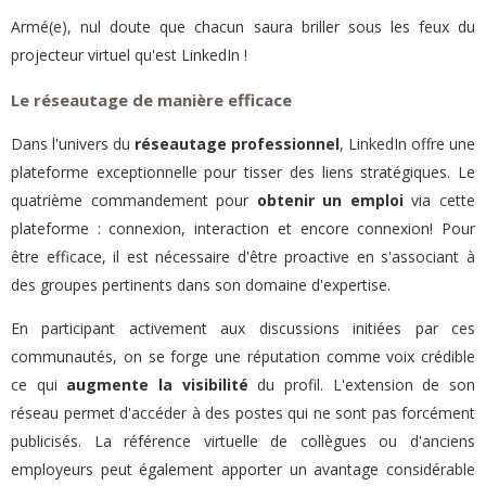
Armé(e), nul doute que chacun saura briller sous les feux du
projecteur virtuel qu'est LinkedIn !
Le réseautage de manière efficace
Dans l'univers du
réseautage professionnel
, LinkedIn offre une
plateforme exceptionnelle pour tisser des liens stratégiques. Le
quatrième commandement pour
obtenir un emploi
via cette
plateforme : connexion, interaction et encore connexion! Pour
être efficace, il est nécessaire d'être proactive en s'associant à
des groupes pertinents dans son domaine d'expertise.
En participant activement aux discussions initiées par ces
communautés, on se forge une réputation comme voix crédible
ce qui
augmente la visibilité
du profil. L'extension de son
réseau permet d'accéder à des postes qui ne sont pas forcément
publicisés. La référence virtuelle de collègues ou d'anciens
employeurs peut également apporter un avantage considérable