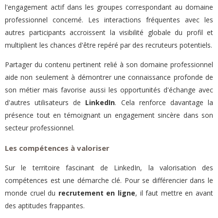
l'engagement actif dans les groupes correspondant au domaine
professionnel concerné. Les interactions fréquentes avec les
autres participants accroissent la visibilité globale du profil et
multiplient les chances d'être repéré par des recruteurs potentiels.
Partager du contenu pertinent relié à son domaine professionnel
aide non seulement à démontrer une connaissance profonde de
son métier mais favorise aussi les opportunités d'échange avec
d'autres utilisateurs de
LinkedIn
. Cela renforce davantage la
présence tout en témoignant un engagement sincère dans son
secteur professionnel.
Les compétences à valoriser
Sur le territoire fascinant de LinkedIn, la valorisation des
compétences est une démarche clé. Pour se différencier dans le
monde cruel du
recrutement en ligne
, il faut mettre en avant
des aptitudes frappantes.