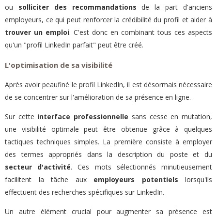
ou
solliciter des recommandations
de la part d'anciens
employeurs, ce qui peut renforcer la crédibilité du profil et aider à
trouver un emploi
. C'est donc en combinant tous ces aspects
qu'un "profil LinkedIn parfait" peut être créé.
L'optimisation de sa visibilité
Après avoir peaufiné le profil LinkedIn, il est désormais nécessaire
de se concentrer sur l'amélioration de sa présence en ligne.
Sur cette
interface professionnelle
sans cesse en mutation,
une visibilité optimale peut être obtenue grâce à quelques
tactiques techniques simples. La première consiste à employer
des termes appropriés dans la description du poste et du
secteur d'activité
. Ces mots sélectionnés minutieusement
facilitent la tâche aux
employeurs potentiels
lorsqu'ils
effectuent des recherches spécifiques sur LinkedIn.
Un autre élément crucial pour augmenter sa présence est