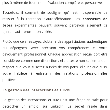
plus à même de fournir une évaluation complète et persuasive.
Toutefois, il convient de souligner qu'il est indispensable de
résister à la tentation d'autocélébration. Les
chasseurs de
têtes
expérimentés peuvent souvent percevoir aisément ce
genre d'auto-promotion voilée.
Plutôt que cela, essayez d’obtenir des appréciations authentiques
qui dépeignent avec précision vos compétences et votre
dévouement professionnel. Chaque appréciation reçue doit être
considérée comme une distinction : elle atteste non seulement du
respect que vous suscitez auprès de vos pairs, elle indique aussi
votre habileté à entretenir des relations professionnelles
positives.
La gestion des interactions et suivis
La gestion des interactions et suivis est une étape cruciale pour
décrocher un emploi sur LinkedIn. Le secret réside dans