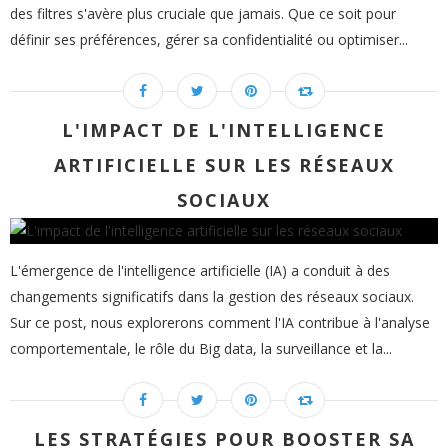
des filtres s'avère plus cruciale que jamais. Que ce soit pour
définir ses préférences, gérer sa confidentialité ou optimiser...
L'IMPACT DE L'INTELLIGENCE
ARTIFICIELLE SUR LES RÉSEAUX
SOCIAUX
L'émergence de l'intelligence artificielle (IA) a conduit à des
changements significatifs dans la gestion des réseaux sociaux.
Sur ce post, nous explorerons comment l'IA contribue à l'analyse
comportementale, le rôle du Big data, la surveillance et la...
LES STRATÉGIES POUR BOOSTER SA