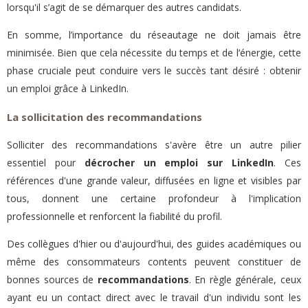
lorsqu'il s’agit de se démarquer des autres candidats.
En somme, l’importance du réseautage ne doit jamais être
minimisée. Bien que cela nécessite du temps et de l’énergie, cette
phase cruciale peut conduire vers le succès tant désiré : obtenir
un emploi grâce à LinkedIn.
La sollicitation des recommandations
Solliciter des recommandations s'avère être un autre pilier
essentiel pour
décrocher un emploi sur LinkedIn
. Ces
références d'une grande valeur, diffusées en ligne et visibles par
tous, donnent une certaine profondeur à l'implication
professionnelle et renforcent la fiabilité du profil.
Des collègues d'hier ou d'aujourd'hui, des guides académiques ou
même des consommateurs contents peuvent constituer de
bonnes sources de
recommandations
. En règle générale, ceux
ayant eu un contact direct avec le travail d'un individu sont les