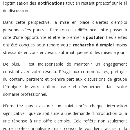
l'optimisation des
notifications
tout en restant proactif sur le fil
de discussion.
Dans cette perspective, la mise en place d'alertes d'emploi
personnalisées pourrait faire toute la différence entre passer à
côté d'une opportunité et être le premier à
postuler
. Ces alertes
ont été conçues pour rendre votre
recherche d'emploi
moins
stressante en vous envoyant automatiquement des mises à jour.
De plus, il est indispensable de maintenir un engagement
constant avec votre réseau. Réagir aux commentaires, partager
du contenu pertinent et prendre part aux discussions de groupe
témoigne de votre enthousiasme et dévouement dans votre
domaine professionnel.
N'omettez pas d’assurer un suivi après chaque interaction
significative - que ce soit suite à une demande d'introduction ou à
une réponse à une offre d'emploi. Cela reflète non seulement
votre professionnalisme mais consolide vos liens au sein du