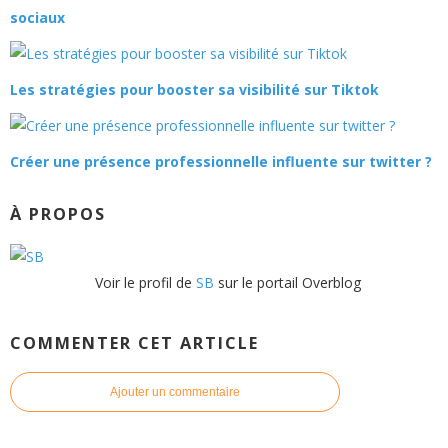
sociaux
Les stratégies pour booster sa visibilité sur Tiktok
Créer une présence professionnelle influente sur twitter ?
À PROPOS
Voir le profil de
SB
sur le portail Overblog
COMMENTER CET ARTICLE
Ajouter un commentaire