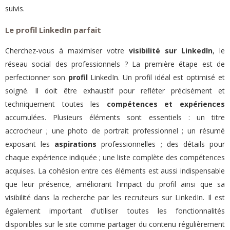
suivis.
Le profil LinkedIn parfait
Cherchez-vous à maximiser votre
visibilité sur LinkedIn
, le
réseau social des professionnels ? La première étape est de
perfectionner son
profil
LinkedIn. Un profil idéal est optimisé et
soigné. Il doit être exhaustif pour refléter précisément et
techniquement toutes les
compétences et expériences
accumulées. Plusieurs éléments sont essentiels : un titre
accrocheur ; une photo de portrait professionnel ; un résumé
exposant les
aspirations
professionnelles ; des détails pour
chaque expérience indiquée ; une liste complète des compétences
acquises. La cohésion entre ces éléments est aussi indispensable
que leur présence, améliorant l'impact du profil ainsi que sa
visibilité dans la recherche par les recruteurs sur LinkedIn. Il est
également important d'utiliser toutes les fonctionnalités
disponibles sur le site comme partager du contenu régulièrement