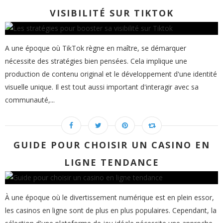
VISIBILITÉ SUR TIKTOK
A une époque où TikTok règne en maître, se démarquer
nécessite des stratégies bien pensées. Cela implique une
production de contenu original et le développement d'une identité
visuelle unique. Il est tout aussi important d'interagir avec sa
communauté,...
GUIDE POUR CHOISIR UN CASINO EN
LIGNE TENDANCE
À une époque où le divertissement numérique est en plein essor,
les casinos en ligne sont de plus en plus populaires. Cependant, la