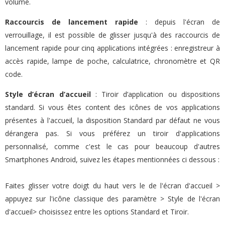
volume.
Raccourcis de lancement rapide
: depuis l'écran de
verrouillage, il est possible de glisser jusqu'à des raccourcis de
lancement rapide pour cinq applications intégrées : enregistreur à
accès rapide, lampe de poche, calculatrice, chronomètre et QR
code.
Style d’écran d’accueil
: Tiroir d’application ou dispositions
standard. Si vous êtes content des icônes de vos applications
présentes à l'accueil, la disposition Standard par défaut ne vous
dérangera pas. Si vous préférez un tiroir d'applications
personnalisé, comme c'est le cas pour beaucoup d'autres
Smartphones Android, suivez les étapes mentionnées ci dessous :
Faites glisser votre doigt du haut vers le de l'écran d'accueil >
appuyez sur l'icône classique des paramètre > Style de l'écran
d'accueil> choisissez entre les options Standard et Tiroir.