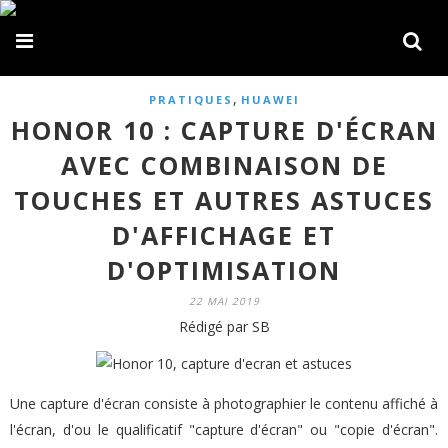
,
PRATIQUES
HUAWEI
HONOR 10 : CAPTURE D'ÉCRAN
AVEC COMBINAISON DE
TOUCHES ET AUTRES ASTUCES
D'AFFICHAGE ET
D'OPTIMISATION
22 MAI 2019
Rédigé par SB
Une capture d'écran consiste à photographier le contenu affiché à
l'écran, d'ou le qualificatif "capture d'écran" ou "copie d'écran".