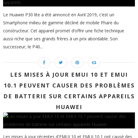
Le Huawei P30 lite a été annoncé en Avril 2019, c’est un
Smartphone milieu de gamme décliné de mobile Phare du
constructeur. Cet appareil promet d’offrir une fiche technique
aussi riche que ses grands frères à un prix abordable. Son
successeur, le P40...
LES MISES À JOUR EMUI 10 ET EMUI
10.1 PEUVENT CAUSER DES PROBLÈMES
DE BATTERIE SUR CERTAINS APPAREILS
HUAWEI
Les mises à jour récentes d'EMUI 10 et EMUI 10.1 ont causé des