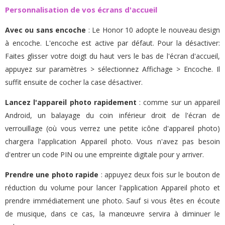
Personnalisation de vos écrans d'accueil
Avec ou sans encoche
: Le Honor 10 adopte le nouveau design
à encoche. L'encoche est active par défaut. Pour la désactiver:
Faites glisser votre doigt du haut vers le bas de l'écran d'accueil,
appuyez sur paramètres > sélectionnez Affichage > Encoche. Il
suffit ensuite de cocher la case désactiver.
Lancez l'appareil photo rapidement
: comme sur un appareil
Android, un balayage du coin inférieur droit de l'écran de
verrouillage (où vous verrez une petite icône d'appareil photo)
chargera l'application Appareil photo. Vous n'avez pas besoin
d'entrer un code PIN ou une empreinte digitale pour y arriver.
Prendre une photo rapide
: appuyez deux fois sur le bouton de
réduction du volume pour lancer l'application Appareil photo et
prendre immédiatement une photo. Sauf si vous êtes en écoute
de musique, dans ce cas, la manœuvre servira à diminuer le