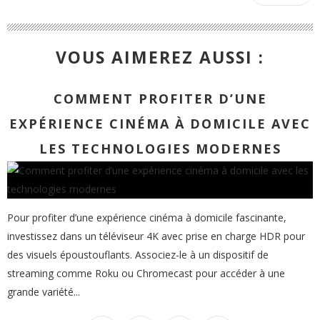
VOUS AIMEREZ AUSSI :
COMMENT PROFITER D’UNE
EXPÉRIENCE CINÉMA À DOMICILE AVEC
LES TECHNOLOGIES MODERNES
Pour profiter d’une expérience cinéma à domicile fascinante,
investissez dans un téléviseur 4K avec prise en charge HDR pour
des visuels époustouflants. Associez-le à un dispositif de
streaming comme Roku ou Chromecast pour accéder à une
grande variété...