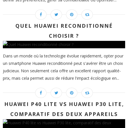
QUEL HUAWEI RECONDITIONNÉ
CHOISIR ?
Dans un monde où la technologie évolue rapidement, opter pour
un smartphone Huawei reconditionné peut s'avérer être un choix
judicieux. Non seulement cela offre un excellent rapport qualité-
prix, mais cela permet aussi de réduire l'impact écologique en...
HUAWEI P40 LITE VS HUAWEI P30 LITE,
COMPARATIF DES DEUX APPAREILS