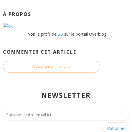
À PROPOS
Voir le profil de
SB
sur le portail Overblog
COMMENTER CET ARTICLE
Ajouter un commentaire
NEWSLETTER