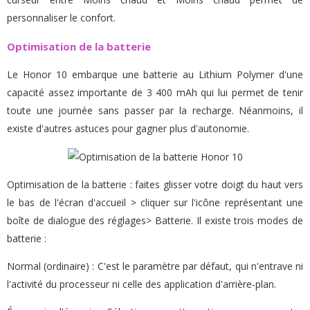
personnaliser le confort.
Optimisation de la batterie
Le Honor 10 embarque une batterie au Lithium Polymer d'une
capacité assez importante de 3 400 mAh qui lui permet de tenir
toute une journée sans passer par la recharge. Néanmoins, il
existe d'autres astuces pour gagner plus d'autonomie.
Optimisation de la batterie : faites glisser votre doigt du haut vers
le bas de l'écran d'accueil > cliquer sur l'icône représentant une
boîte de dialogue des réglages> Batterie. Il existe trois modes de
batterie :
Normal (ordinaire) : C'est le paramètre par défaut, qui n'entrave ni
l'activité du processeur ni celle des application d'arrière-plan.