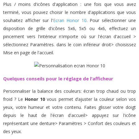
Plus / moins d'icônes d'application : une fois que vous avez
terminé, vous pouvez choisir le nombre d'applications que vous
souhaitez afficher sur l'
Ecran Honor 10
. Pour sélectionner une
disposition de grille d'icônes 5x6, 5x5 ou 4x6, effectuez un
pincement vers l'intérieur n'importe où sur l'écran d'accueil >
sélectionnez Paramètres. dans le coin inférieur droit> choisissez
Mise en page de l'accueil.
Quelques conseils pour le réglage de l'afficheur
Personnaliser la balance des couleurs: écran trop chaud ou trop
froid ? Le
Honor 10
vous permet d’ajuster la couleur selon vos
yeux, votre humeur et votre contenu. Faites glisser votre doigt
depuis le haut de l'écran d'accueil> appuyez sur l'icône
représentant une denture> Paramètres > Confort des couleurs et
des yeux.