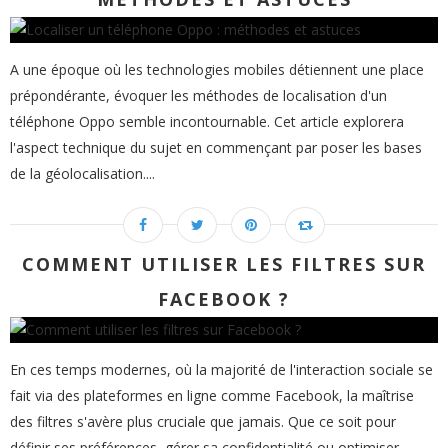
A une époque où les technologies mobiles détiennent une place
prépondérante, évoquer les méthodes de localisation d'un
téléphone Oppo semble incontournable. Cet article explorera
l'aspect technique du sujet en commençant par poser les bases
de la géolocalisation....
COMMENT UTILISER LES FILTRES SUR
FACEBOOK ?
En ces temps modernes, où la majorité de l'interaction sociale se
fait via des plateformes en ligne comme Facebook, la maîtrise
des filtres s'avère plus cruciale que jamais. Que ce soit pour
définir ses préférences, gérer sa confidentialité ou optimiser...