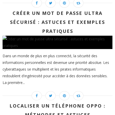
CRÉER UN MOT DE PASSE ULTRA
SÉCURISÉ : ASTUCES ET EXEMPLES
PRATIQUES
Dans un monde de plus en plus connecté, la sécurité des
informations personnelles est devenue une priorité absolue. Les
cyberattaques se multiplient et les pirates informatiques
redoublent d'ingéniosité pour accéder à des données sensibles.
La première...
LOCALISER UN TÉLÉPHONE OPPO :
MÉTHODES ET ASTUCES