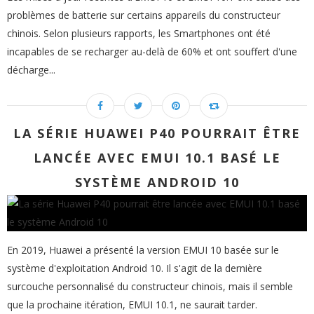
problèmes de batterie sur certains appareils du constructeur
chinois. Selon plusieurs rapports, les Smartphones ont été
incapables de se recharger au-delà de 60% et ont souffert d'une
décharge...
LA SÉRIE HUAWEI P40 POURRAIT ÊTRE
LANCÉE AVEC EMUI 10.1 BASÉ LE
SYSTÈME ANDROID 10
En 2019, Huawei a présenté la version EMUI 10 basée sur le
système d'exploitation Android 10. Il s'agit de la dernière
surcouche personnalisé du constructeur chinois, mais il semble
que la prochaine itération, EMUI 10.1, ne saurait tarder.