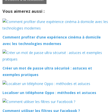
Vous aimerez aussi :
Comment profiter d’une expérience cinéma à domicile
avec les technologies modernes
Créer un mot de passe ultra sécurisé : astuces et
exemples pratiques
Localiser un téléphone Oppo : méthodes et astuces
Comment utiliser les filtres sur Facebook ?