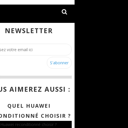
NEWSLETTER
S AIMEREZ AUSSI :
QUEL HUAWEI
ONDITIONNÉ CHOISIR ?