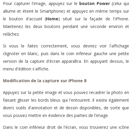
Pour capturer l'image, appuyez sur le
bouton Power
(celui qui
allume et éteint le Smartphone) et appuyez en même temps sur
le bouton d'accueil (
Home
) situé sur la façade de l'iPhone.
Maintenez les deux boutons pendant une seconde environ et
relâchez.
Si vous le faites correctement, vous devriez voir l'affichage
clignoter en blanc, puis dans le coin inférieur gauche une petite
version de la capture d'écran apparaîtra. En appuyant dessus, le
menu d'édition s'affiche.
Modification de la capture sur iPhone 8
Appuyez sur la petite image et vous pouvez recadrer la photo en
faisant glisser les bords bleus qui l'entourent. Il existe également
divers outils d'annotation et de dessin disponibles, de sorte que
vous pouvez mettre en évidence des parties de l'image.
Dans le coin inférieur droit de l'écran, vous trouverez une icône