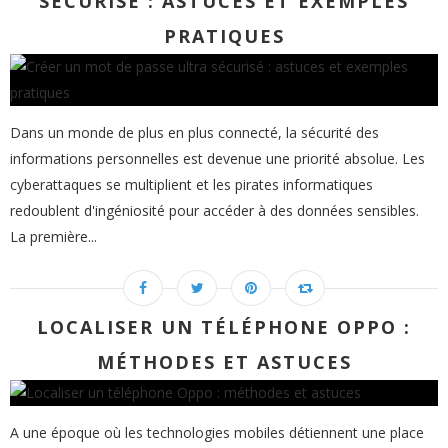
SÉCURISÉ : ASTUCES ET EXEMPLES
PRATIQUES
Dans un monde de plus en plus connecté, la sécurité des
informations personnelles est devenue une priorité absolue. Les
cyberattaques se multiplient et les pirates informatiques
redoublent d'ingéniosité pour accéder à des données sensibles.
La première...
LOCALISER UN TÉLÉPHONE OPPO :
MÉTHODES ET ASTUCES
A une époque où les technologies mobiles détiennent une place