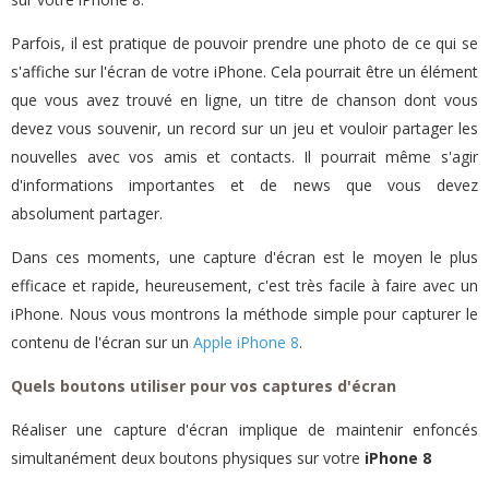
Parfois, il est pratique de pouvoir prendre une photo de ce qui se
s'affiche sur l'écran de votre iPhone. Cela pourrait être un élément
que vous avez trouvé en ligne, un titre de chanson dont vous
devez vous souvenir, un record sur un jeu et vouloir partager les
nouvelles avec vos amis et contacts. Il pourrait même s'agir
d'informations importantes et de news que vous devez
absolument partager.
Dans ces moments, une capture d'écran est le moyen le plus
efficace et rapide, heureusement, c'est très facile à faire avec un
iPhone. Nous vous montrons la méthode simple pour capturer le
contenu de l'écran sur un
Apple iPhone 8
.
Quels boutons utiliser pour vos captures d'écran
Réaliser une capture d'écran implique de maintenir enfoncés
simultanément deux boutons physiques sur votre
iPhone 8