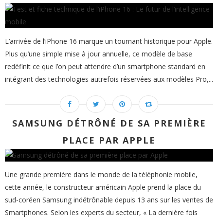
L’arrivée de l’iPhone 16 marque un tournant historique pour Apple.
Plus qu’une simple mise à jour annuelle, ce modèle de base
redéfinit ce que l’on peut attendre d’un smartphone standard en
intégrant des technologies autrefois réservées aux modèles Pro,...
SAMSUNG DÉTRÔNÉ DE SA PREMIÈRE
PLACE PAR APPLE
Une grande première dans le monde de la téléphonie mobile,
cette année, le constructeur américain Apple prend la place du
sud-coréen Samsung indétrônable depuis 13 ans sur les ventes de
Smartphones. Selon les experts du secteur, « La dernière fois