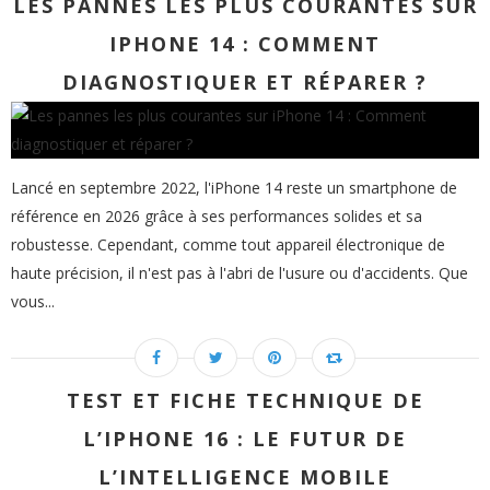
LES PANNES LES PLUS COURANTES SUR
IPHONE 14 : COMMENT
DIAGNOSTIQUER ET RÉPARER ?
Lancé en septembre 2022, l'iPhone 14 reste un smartphone de
référence en 2026 grâce à ses performances solides et sa
robustesse. Cependant, comme tout appareil électronique de
haute précision, il n'est pas à l'abri de l'usure ou d'accidents. Que
vous...
TEST ET FICHE TECHNIQUE DE
L’IPHONE 16 : LE FUTUR DE
L’INTELLIGENCE MOBILE