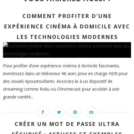
COMMENT PROFITER D’UNE
EXPÉRIENCE CINÉMA À DOMICILE AVEC
LES TECHNOLOGIES MODERNES
Pour profiter d’une expérience cinéma à domicile fascinante,
investissez dans un téléviseur 4K avec prise en charge HDR pour
des visuels époustouflants. Associez-le à un dispositif de
streaming comme Roku ou Chromecast pour accéder à une
grande variété...
CRÉER UN MOT DE PASSE ULTRA