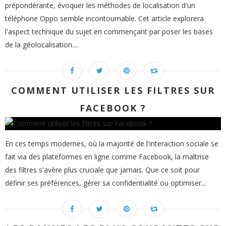
prépondérante, évoquer les méthodes de localisation d'un
téléphone Oppo semble incontournable. Cet article explorera
l'aspect technique du sujet en commençant par poser les bases
de la géolocalisation....
COMMENT UTILISER LES FILTRES SUR
FACEBOOK ?
En ces temps modernes, où la majorité de l'interaction sociale se
fait via des plateformes en ligne comme Facebook, la maîtrise
des filtres s'avère plus cruciale que jamais. Que ce soit pour
définir ses préférences, gérer sa confidentialité ou optimiser...