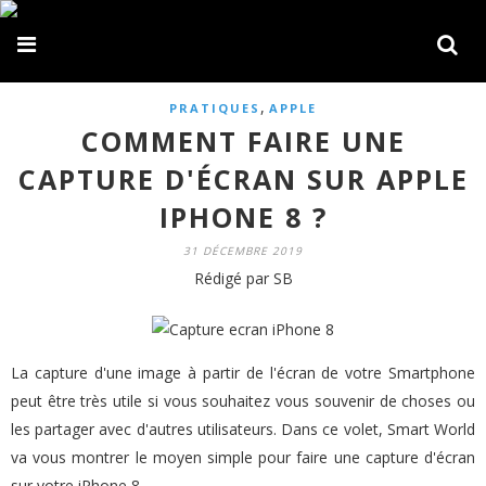
,
PRATIQUES
APPLE
COMMENT FAIRE UNE
CAPTURE D'ÉCRAN SUR APPLE
IPHONE 8 ?
31 DÉCEMBRE 2019
Rédigé par SB
La capture d'une image à partir de l'écran de votre Smartphone
peut être très utile si vous souhaitez vous souvenir de choses ou
les partager avec d'autres utilisateurs. Dans ce volet, Smart World
va vous montrer le moyen simple pour faire une capture d'écran
sur votre iPhone 8.