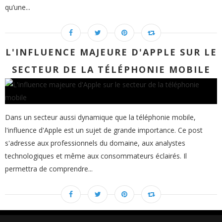
qu’une...
L'INFLUENCE MAJEURE D'APPLE SUR LE
SECTEUR DE LA TÉLÉPHONIE MOBILE
Dans un secteur aussi dynamique que la téléphonie mobile,
l'influence d'Apple est un sujet de grande importance. Ce post
s'adresse aux professionnels du domaine, aux analystes
technologiques et même aux consommateurs éclairés. Il
permettra de comprendre...