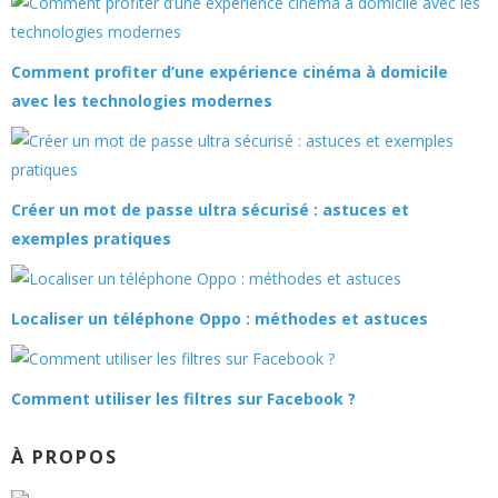
Comment profiter d’une expérience cinéma à domicile
avec les technologies modernes
Créer un mot de passe ultra sécurisé : astuces et
exemples pratiques
Localiser un téléphone Oppo : méthodes et astuces
Comment utiliser les filtres sur Facebook ?
À PROPOS