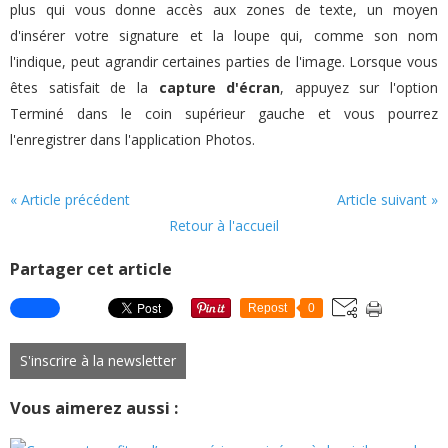
plus qui vous donne accès aux zones de texte, un moyen
d'insérer votre signature et la loupe qui, comme son nom
l'indique, peut agrandir certaines parties de l'image. Lorsque vous
êtes satisfait de la
capture d'écran
, appuyez sur l'option
Terminé dans le coin supérieur gauche et vous pourrez
l'enregistrer dans l'application Photos.
« Article précédent
Article suivant »
Retour à l'accueil
Partager cet article
Repost
0
S'inscrire à la newsletter
Vous aimerez aussi :