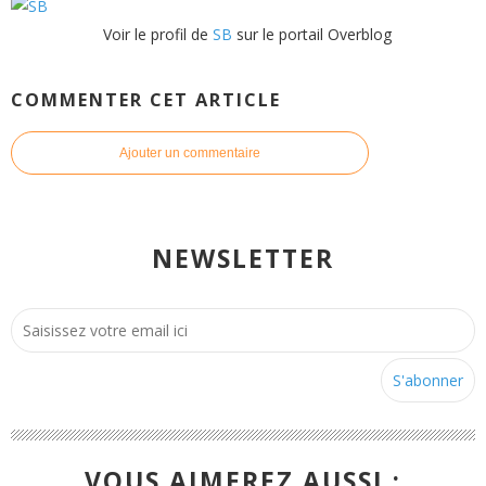
Voir le profil de
SB
sur le portail Overblog
COMMENTER CET ARTICLE
Ajouter un commentaire
NEWSLETTER
VOUS AIMEREZ AUSSI :