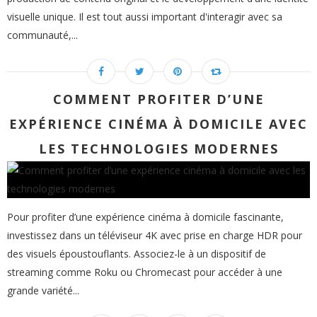
visuelle unique. Il est tout aussi important d'interagir avec sa
communauté,...
COMMENT PROFITER D’UNE
EXPÉRIENCE CINÉMA À DOMICILE AVEC
LES TECHNOLOGIES MODERNES
Pour profiter d’une expérience cinéma à domicile fascinante,
investissez dans un téléviseur 4K avec prise en charge HDR pour
des visuels époustouflants. Associez-le à un dispositif de
streaming comme Roku ou Chromecast pour accéder à une
grande variété...