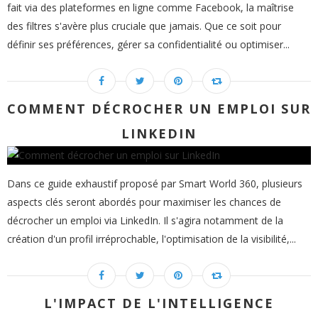
fait via des plateformes en ligne comme Facebook, la maîtrise
des filtres s'avère plus cruciale que jamais. Que ce soit pour
définir ses préférences, gérer sa confidentialité ou optimiser...
COMMENT DÉCROCHER UN EMPLOI SUR
LINKEDIN
Dans ce guide exhaustif proposé par Smart World 360, plusieurs
aspects clés seront abordés pour maximiser les chances de
décrocher un emploi via LinkedIn. Il s'agira notamment de la
création d'un profil irréprochable, l'optimisation de la visibilité,...
L'IMPACT DE L'INTELLIGENCE