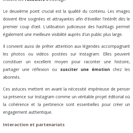
Le deuxième point crucial est la qualité du contenu. Les images
doivent être soignées et attrayantes afin d'éveiller l'intérêt dès le
premier coup d’œil. L'utilisation judicieuse des hashtags permet
également une meilleure visibilité auprès d'un public plus large.
Il convient aussi de prêter attention aux légendes accompagnant
les photos ou vidéos postées sur Instagram. Elles peuvent
constituer un excellent moyen pour raconter une histoire,
partager une réflexion ou
susciter une émotion
chez les
abonnés.
Ces astuces mettent en avant la nécessité impérieuse de penser
sa présence sur Instagram comme un véritable projet éditorial où
la cohérence et la pertinence sont essentielles pour créer un
engagement authentique.
Interaction et partenariats