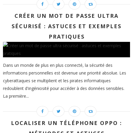
CRÉER UN MOT DE PASSE ULTRA
SÉCURISÉ : ASTUCES ET EXEMPLES
PRATIQUES
Dans un monde de plus en plus connecté, la sécurité des
informations personnelles est devenue une priorité absolue. Les
cyberattaques se multiplient et les pirates informatiques
redoublent d'ingéniosité pour accéder à des données sensibles.
La première...
LOCALISER UN TÉLÉPHONE OPPO :