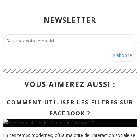
NEWSLETTER
VOUS AIMEREZ AUSSI :
COMMENT UTILISER LES FILTRES SUR
FACEBOOK ?
En ces temps modernes, où la majorité de l'interaction sociale se