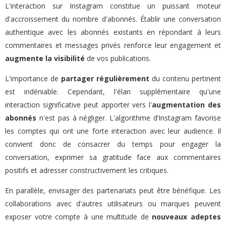
L'interaction sur Instagram constitue un puissant moteur
d'accroissement du nombre d'abonnés. Établir une conversation
authentique avec les abonnés existants en répondant à leurs
commentaires et messages privés renforce leur engagement et
augmente la visibilité
de vos publications.
L'importance de
partager régulièrement
du contenu pertinent
est indéniable. Cependant, l'élan supplémentaire qu'une
interaction significative peut apporter vers l'
augmentation des
abonnés
n'est pas à négliger. L'algorithme d’Instagram favorise
les comptes qui ont une forte interaction avec leur audience. Il
convient donc de consacrer du temps pour engager la
conversation, exprimer sa gratitude face aux commentaires
positifs et adresser constructivement les critiques.
En parallèle, envisager des partenariats peut être bénéfique. Les
collaborations avec d'autres utilisateurs ou marques peuvent
exposer votre compte à une multitude de
nouveaux adeptes