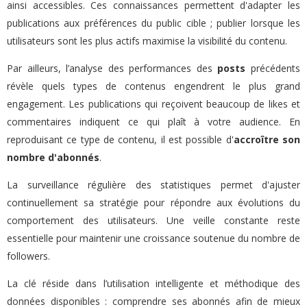
ainsi accessibles. Ces connaissances permettent d'adapter les
publications aux préférences du public cible ; publier lorsque les
utilisateurs sont les plus actifs maximise la visibilité du contenu.
Par ailleurs, l’analyse des performances des
posts
précédents
révèle quels types de contenus engendrent le plus grand
engagement. Les publications qui reçoivent beaucoup de likes et
commentaires indiquent ce qui plaît à votre audience. En
reproduisant ce type de contenu, il est possible d'
accroître son
nombre d'abonnés
.
La surveillance régulière des statistiques permet d'ajuster
continuellement sa stratégie pour répondre aux évolutions du
comportement des utilisateurs. Une veille constante reste
essentielle pour maintenir une croissance soutenue du nombre de
followers.
La clé réside dans l’utilisation intelligente et méthodique des
données disponibles : comprendre ses abonnés afin de mieux