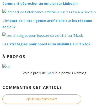
Comment décrocher un emploi sur LinkedIn
L'impact de l'intelligence artificielle sur les réseaux
sociaux
Les stratégies pour booster sa visibilité sur Tiktok
À PROPOS
Voir le profil de
SB
sur le portail Overblog
COMMENTER CET ARTICLE
Ajouter un commentaire