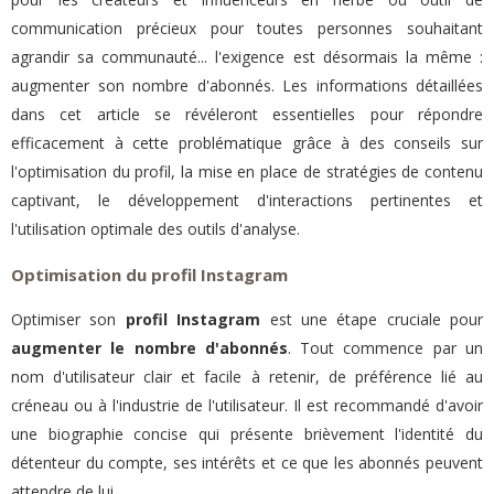
communication précieux pour toutes personnes souhaitant
agrandir sa communauté... l'exigence est désormais la même :
augmenter son nombre d'abonnés. Les informations détaillées
dans cet article se révéleront essentielles pour répondre
efficacement à cette problématique grâce à des conseils sur
l'optimisation du profil, la mise en place de stratégies de contenu
captivant, le développement d'interactions pertinentes et
l'utilisation optimale des outils d'analyse.
Optimisation du profil Instagram
Optimiser son
profil Instagram
est une étape cruciale pour
augmenter le nombre d'abonnés
. Tout commence par un
nom d'utilisateur clair et facile à retenir, de préférence lié au
créneau ou à l'industrie de l'utilisateur. Il est recommandé d'avoir
une biographie concise qui présente brièvement l'identité du
détenteur du compte, ses intérêts et ce que les abonnés peuvent
attendre de lui.