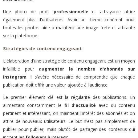
Une photo de profil
professionnelle
et attrayante attire
également plus d'utilisateurs. Avoir un thème cohérent pour
toutes les photos aide à maintenir une image forte et attirante
sur la plateforme.
Stratégies de contenu engageant
L'élaboration d'une stratégie de contenu engageant est un moyen
infaillible pour
augmenter le nombre d'abonnés sur
Instagram
. Il s'avère nécessaire de comprendre que chaque
publication doit offrir une valeur ajoutée à l'audience.
Le premier élément clé est la régularité des publications. En
alimentant constamment le
fil d'actualité
avec du contenu
pertinent et intéressant, on maintient l'intérêt des abonnés et on
attire de nouveaux utilisateurs. Le but n'est pas simplement de
publier pour publier, mais plutôt de partager des contenus qui
incitent les
followers
à interagir.