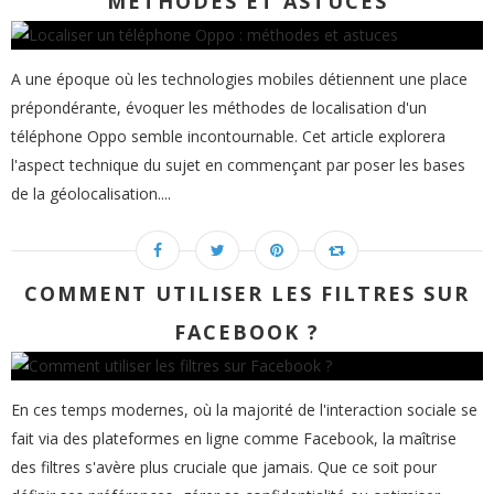
MÉTHODES ET ASTUCES
A une époque où les technologies mobiles détiennent une place
prépondérante, évoquer les méthodes de localisation d'un
téléphone Oppo semble incontournable. Cet article explorera
l'aspect technique du sujet en commençant par poser les bases
de la géolocalisation....
COMMENT UTILISER LES FILTRES SUR
FACEBOOK ?
En ces temps modernes, où la majorité de l'interaction sociale se
fait via des plateformes en ligne comme Facebook, la maîtrise
des filtres s'avère plus cruciale que jamais. Que ce soit pour