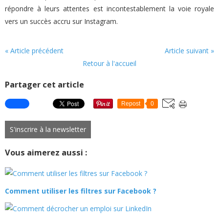
répondre à leurs attentes est incontestablement la voie royale
vers un succès accru sur Instagram.
« Article précédent
Article suivant »
Retour à l'accueil
Partager cet article
Repost
0
S'inscrire à la newsletter
Vous aimerez aussi :
Comment utiliser les filtres sur Facebook ?