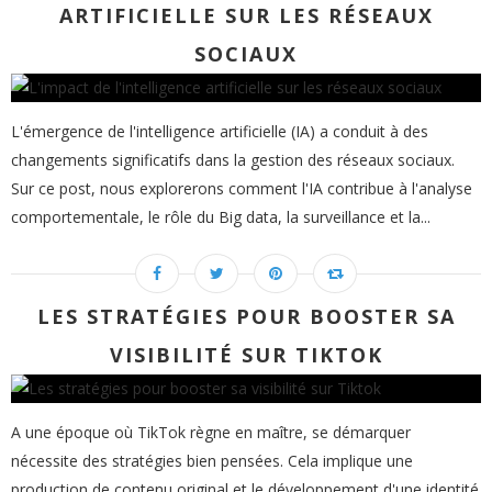
ARTIFICIELLE SUR LES RÉSEAUX
SOCIAUX
L'émergence de l'intelligence artificielle (IA) a conduit à des
changements significatifs dans la gestion des réseaux sociaux.
Sur ce post, nous explorerons comment l'IA contribue à l'analyse
comportementale, le rôle du Big data, la surveillance et la...
LES STRATÉGIES POUR BOOSTER SA
VISIBILITÉ SUR TIKTOK
A une époque où TikTok règne en maître, se démarquer
nécessite des stratégies bien pensées. Cela implique une
production de contenu original et le développement d'une identité