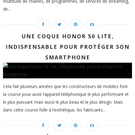
multitude de chaines, de programmes, de services de streaming,
de...
UNE COQUE HONOR 50 LITE,
INDISPENSABLE POUR PROTÉGER SON
SMARTPHONE
Cela fait plusieurs années que les constructeurs de mobiles font
la course pour avoir l’appareil téléphonique le plus performant et
le plus puissant mais aussi le plus beau et le plus design. Mais
dans cette course folle à l’esthétique, les fabricants...