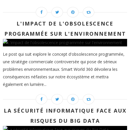
L'IMPACT DE L'OBSOLESCENCE
PROGRAMMÉE SUR L'ENVIRONNEMENT
Le post qui suit explore le concept d'obsolescence programmée,
une stratégie commerciale controversée qui pose de sérieux
problèmes environnementaux. Smart World 360 dévoilera les
conséquences néfastes sur notre écosystème et mettra
également en lumière...
LA SÉCURITÉ INFORMATIQUE FACE AUX
RISQUES DU BIG DATA