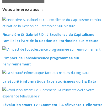
Vous aimerez aussi :
Financière St Gabriel F.D : L'Excellence du Capitalisme
Familial et l'Art de la Gestion de Patrimoine Sur-Mesure
L'impact de l'obsolescence programmée sur
l'environnement
La sécurité informatique face aux risques du Big Data
Révolution smart TV : Comment l'IA réinvente-t-elle votre