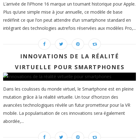
L’arrivée de l’iPhone 16 marque un tournant historique pour Apple.
Plus qu’une simple mise à jour annuelle, ce modèle de base
redéfinit ce que l’on peut attendre d’un smartphone standard en
intégrant des technologies autrefois réservées aux modèles Pro,...
INNOVATIONS DE LA RÉALITÉ
VIRTUELLE POUR SMARTPHONES
Dans les coulisses du monde virtuel, le Smartphone est en pleine
mutation grâce à la réalité virtuelle. Un tour d'horizon des
avancées technologiques révèle un futur prometteur pour la VR
mobile. La popularisation de ces innovations sera également
abordée,...