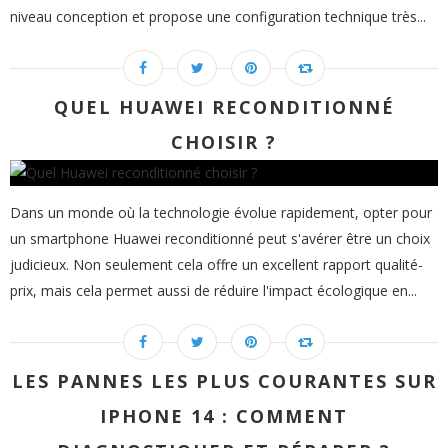
niveau conception et propose une configuration technique très...
QUEL HUAWEI RECONDITIONNÉ
CHOISIR ?
Dans un monde où la technologie évolue rapidement, opter pour
un smartphone Huawei reconditionné peut s'avérer être un choix
judicieux. Non seulement cela offre un excellent rapport qualité-
prix, mais cela permet aussi de réduire l'impact écologique en...
LES PANNES LES PLUS COURANTES SUR
IPHONE 14 : COMMENT