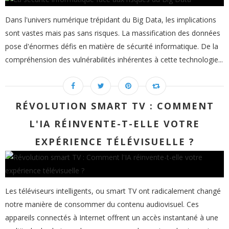
Dans l'univers numérique trépidant du Big Data, les implications
sont vastes mais pas sans risques. La massification des données
pose d'énormes défis en matière de sécurité informatique. De la
compréhension des vulnérabilités inhérentes à cette technologie...
RÉVOLUTION SMART TV : COMMENT
L'IA RÉINVENTE-T-ELLE VOTRE
EXPÉRIENCE TÉLÉVISUELLE ?
Les téléviseurs intelligents, ou smart TV ont radicalement changé
notre manière de consommer du contenu audiovisuel. Ces
appareils connectés à Internet offrent un accès instantané à une