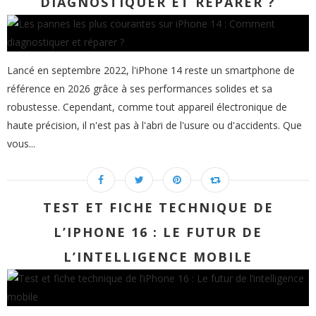
DIAGNOSTIQUER ET RÉPARER ?
Lancé en septembre 2022, l'iPhone 14 reste un smartphone de
référence en 2026 grâce à ses performances solides et sa
robustesse. Cependant, comme tout appareil électronique de
haute précision, il n'est pas à l'abri de l'usure ou d'accidents. Que
vous...
TEST ET FICHE TECHNIQUE DE
L’IPHONE 16 : LE FUTUR DE
L’INTELLIGENCE MOBILE