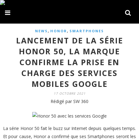
,
,
NEWS
HONOR
SMARTPHONES
LANCEMENT DE LA SÉRIE
HONOR 50, LA MARQUE
CONFIRME LA PRISE EN
CHARGE DES SERVICES
MOBILES GOOGLE
17 OCTOBRE 2021
Rédigé par SW 360
La série Honor 50 fait le buzz sur Internet depuis quelques temps.
Et pour cause, Honor a confirmé que ses Smartphones seront les