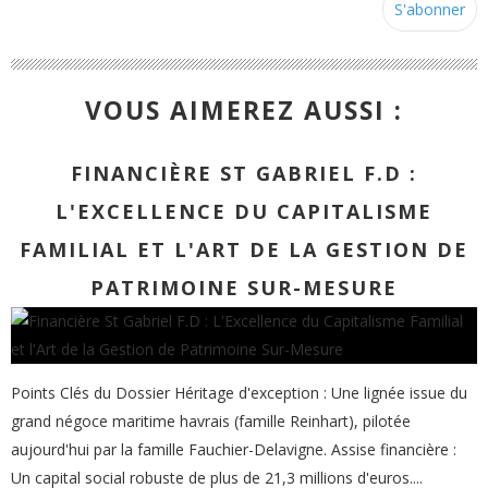
VOUS AIMEREZ AUSSI :
FINANCIÈRE ST GABRIEL F.D :
L'EXCELLENCE DU CAPITALISME
FAMILIAL ET L'ART DE LA GESTION DE
PATRIMOINE SUR-MESURE
Points Clés du Dossier Héritage d'exception : Une lignée issue du
grand négoce maritime havrais (famille Reinhart), pilotée
aujourd'hui par la famille Fauchier-Delavigne. Assise financière :
Un capital social robuste de plus de 21,3 millions d'euros....