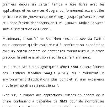
premiers depuis un certain temps à être livrés avec les
applications et les services Google, conformément aux modèles
de licence et de gouvernance de Google. Jusqu'à présent, Huawei
et Honor étaient dépendants de HMS (Huawei Mobile Services)
suite à l'interdiction de Huawei.
Maintenant, la société de Shenzhen s'est adressée via Twitter
pour annoncer qu'elle avait réussi à confirmer sa coopération
avec un certain nombre de partenaires fournisseurs à un stade
précoce, faisant ainsi allusion à son lancement imminent.
En outre, le tweet a souligné que la série
Honor 50
sera équipée
des
Services Mobiles Google
(GMS), qui " fourniront un
environnement d'applications plus complet et une expérience
mobile extraordinaire à nos clients ".
Bien sûr, la plupart des applications utilisées en dehors de la
Chine continuent à dépendre de
GMS
pour de nombreuses