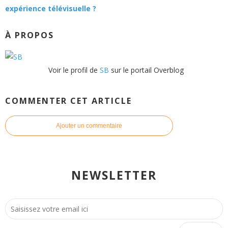
expérience télévisuelle ?
À PROPOS
Voir le profil de
SB
sur le portail Overblog
COMMENTER CET ARTICLE
Ajouter un commentaire
NEWSLETTER