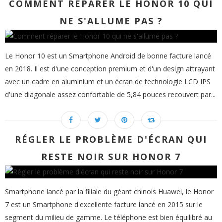
COMMENT RÉPARER LE HONOR 10 QUI
NE S'ALLUME PAS ?
Le Honor 10 est un Smartphone Android de bonne facture lancé
en 2018. Il est d'une conception premium et d'un design attrayant
avec un cadre en aluminium et un écran de technologie LCD IPS
d'une diagonale assez confortable de 5,84 pouces recouvert par...
RÉGLER LE PROBLÈME D'ÉCRAN QUI
RESTE NOIR SUR HONOR 7
Smartphone lancé par la filiale du géant chinois Huawei, le Honor
7 est un Smartphone d'excellente facture lancé en 2015 sur le
segment du milieu de gamme. Le téléphone est bien équilibré au