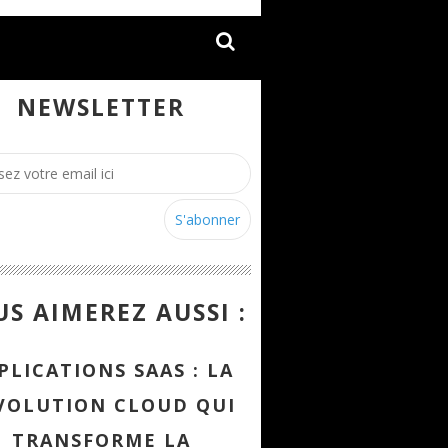
NEWSLETTER
S AIMEREZ AUSSI :
PLICATIONS SAAS : LA
VOLUTION CLOUD QUI
TRANSFORME LA