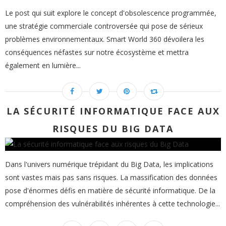
Le post qui suit explore le concept d'obsolescence programmée,
une stratégie commerciale controversée qui pose de sérieux
problèmes environnementaux. Smart World 360 dévoilera les
conséquences néfastes sur notre écosystème et mettra
également en lumière...
LA SÉCURITÉ INFORMATIQUE FACE AUX
RISQUES DU BIG DATA
Dans l'univers numérique trépidant du Big Data, les implications
sont vastes mais pas sans risques. La massification des données
pose d'énormes défis en matière de sécurité informatique. De la
compréhension des vulnérabilités inhérentes à cette technologie...