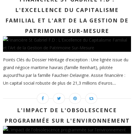
L'EXCELLENCE DU CAPITALISME
FAMILIAL ET L'ART DE LA GESTION DE
PATRIMOINE SUR-MESURE
Points Clés du Dossier Héritage d'exception : Une lignée issue du
grand négoce maritime havrais (famille Reinhart), pilotée
aujourd'hui par la famille Fauchier-Delavigne. Assise financière :
Un capital social robuste de plus de 21,3 millions d'euros....
L'IMPACT DE L'OBSOLESCENCE
PROGRAMMÉE SUR L'ENVIRONNEMENT