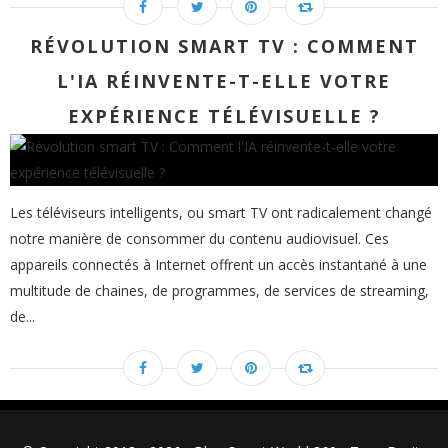
RÉVOLUTION SMART TV : COMMENT
L'IA RÉINVENTE-T-ELLE VOTRE
EXPÉRIENCE TÉLÉVISUELLE ?
Les téléviseurs intelligents, ou smart TV ont radicalement changé
notre manière de consommer du contenu audiovisuel. Ces
appareils connectés à Internet offrent un accès instantané à une
multitude de chaines, de programmes, de services de streaming,
de...