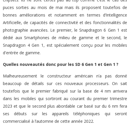
puces sorties au mois de mai mais ils proposent toutefois de
bonnes améliorations et notamment en termes d’Intelligence
Artificielle, de capacités de connectivité et des fonctionnalités de
photographie avancées. Le premier, le Snapdragon 6 Gen 1 est
dédié aux Smartphones de milieu de gamme et le second, le
Snapdragon 4 Gen 1, est spécialement conçu pour les mobiles
d'entrée de gamme.
Quelles nouveautés donc pour les SD 6 Gen 1 et Gen 1 ?
Malheureusement le constructeur américain n’a pas donné
beaucoup de détails sur ces nouveaux processeurs. On sait
toutefois que le premier fabriqué sur la base de 4 nm arrivera
dans les mobiles qui sortiront au courant du premier trimestre
2023 et que le second plus abordable car basé sur du 6 nm fera
ses débuts sur les appareils téléphoniques qui seront
commercialisé à l’automne de cette année 2022.