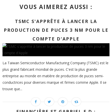
VOUS AIMEREZ AUSSI :
TSMC S'APPRÊTE À LANCER LA
PRODUCTION DE PUCES 3 NM POUR LE
COMPTE D'APPLE
La Taiwan Semiconductor Manufacturing Company (TSMC) est le
plus grand fabricant mondial de puces. C'est la plus grande
entreprise au monde en matière de production de puces semi-
conductrices pour diverses marque et firmes comme Apple. Il se
trouve que...
FINANCIÈRE ST GABRIEL F.D :