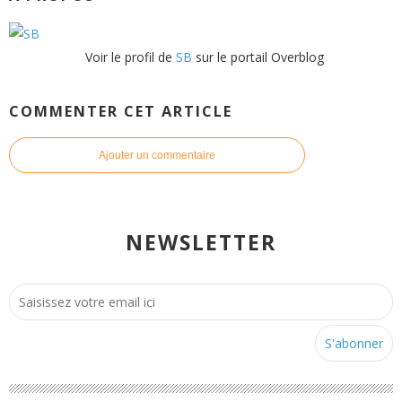
Voir le profil de
SB
sur le portail Overblog
COMMENTER CET ARTICLE
Ajouter un commentaire
NEWSLETTER