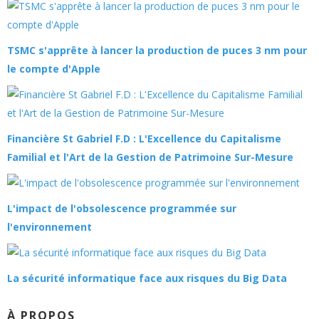
TSMC s'apprête à lancer la production de puces 3 nm pour
le compte d'Apple
Financière St Gabriel F.D : L'Excellence du Capitalisme
Familial et l'Art de la Gestion de Patrimoine Sur-Mesure
L'impact de l'obsolescence programmée sur
l'environnement
La sécurité informatique face aux risques du Big Data
À PROPOS