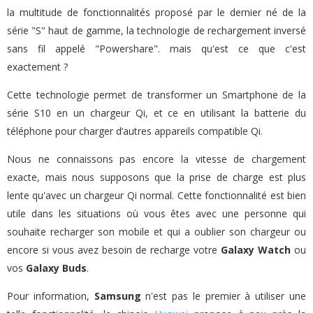
la multitude de fonctionnalités proposé par le dernier né de la
série "S" haut de gamme, la technologie de rechargement inversé
sans fil appelé "Powershare". mais qu'est ce que c'est
exactement ?
Cette technologie permet de transformer un Smartphone de la
série S10 en un chargeur Qi, et ce en utilisant la batterie du
téléphone pour charger d’autres appareils compatible Qi.
Nous ne connaissons pas encore la vitesse de chargement
exacte, mais nous supposons que la prise de charge est plus
lente qu'avec un chargeur Qi normal. Cette fonctionnalité est bien
utile dans les situations où vous êtes avec une personne qui
souhaite recharger son mobile et qui a oublier son chargeur ou
encore si vous avez besoin de recharge votre
Galaxy Watch
ou
vos
Galaxy Buds
.
Pour information,
Samsung
n'est pas le premier à utiliser une