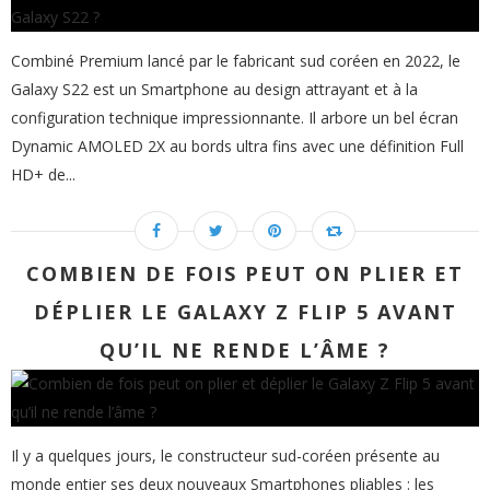
Combiné Premium lancé par le fabricant sud coréen en 2022, le
Galaxy S22 est un Smartphone au design attrayant et à la
configuration technique impressionnante. Il arbore un bel écran
Dynamic AMOLED 2X au bords ultra fins avec une définition Full
HD+ de...
COMBIEN DE FOIS PEUT ON PLIER ET
DÉPLIER LE GALAXY Z FLIP 5 AVANT
QU’IL NE RENDE L’ÂME ?
Il y a quelques jours, le constructeur sud-coréen présente au
monde entier ses deux nouveaux Smartphones pliables : les