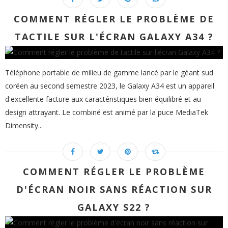
COMMENT RÉGLER LE PROBLÈME DE
TACTILE SUR L'ÉCRAN GALAXY A34 ?
Téléphone portable de milieu de gamme lancé par le géant sud
coréen au second semestre 2023, le Galaxy A34 est un appareil
d'excellente facture aux caractéristiques bien équilibré et au
design attrayant. Le combiné est animé par la puce MediaTek
Dimensity...
COMMENT RÉGLER LE PROBLÈME
D'ÉCRAN NOIR SANS RÉACTION SUR
GALAXY S22 ?