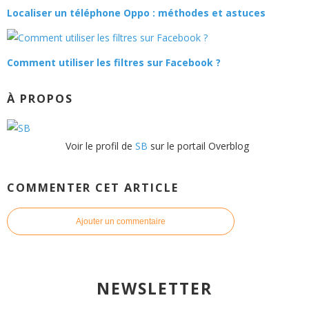
Localiser un téléphone Oppo : méthodes et astuces
Comment utiliser les filtres sur Facebook ?
À PROPOS
Voir le profil de
SB
sur le portail Overblog
COMMENTER CET ARTICLE
Ajouter un commentaire
NEWSLETTER