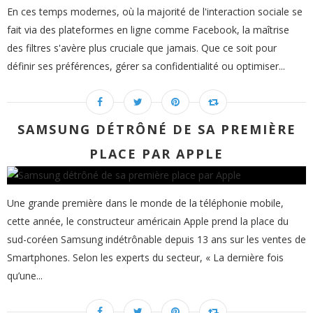
En ces temps modernes, où la majorité de l'interaction sociale se
fait via des plateformes en ligne comme Facebook, la maîtrise
des filtres s'avère plus cruciale que jamais. Que ce soit pour
définir ses préférences, gérer sa confidentialité ou optimiser...
SAMSUNG DÉTRÔNÉ DE SA PREMIÈRE
PLACE PAR APPLE
Une grande première dans le monde de la téléphonie mobile,
cette année, le constructeur américain Apple prend la place du
sud-coréen Samsung indétrônable depuis 13 ans sur les ventes de
Smartphones. Selon les experts du secteur, « La dernière fois
qu’une...