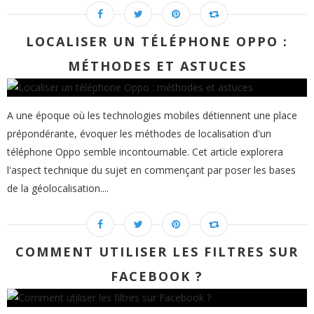
LOCALISER UN TÉLÉPHONE OPPO :
MÉTHODES ET ASTUCES
A une époque où les technologies mobiles détiennent une place
prépondérante, évoquer les méthodes de localisation d'un
téléphone Oppo semble incontournable. Cet article explorera
l'aspect technique du sujet en commençant par poser les bases
de la géolocalisation....
COMMENT UTILISER LES FILTRES SUR
FACEBOOK ?