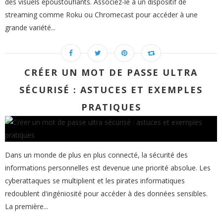
des visuels époustouflants. Associez-le à un dispositif de
streaming comme Roku ou Chromecast pour accéder à une
grande variété...
CRÉER UN MOT DE PASSE ULTRA
SÉCURISÉ : ASTUCES ET EXEMPLES
PRATIQUES
Dans un monde de plus en plus connecté, la sécurité des
informations personnelles est devenue une priorité absolue. Les
cyberattaques se multiplient et les pirates informatiques
redoublent d'ingéniosité pour accéder à des données sensibles.
La première...