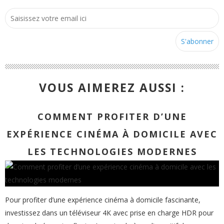
VOUS AIMEREZ AUSSI :
COMMENT PROFITER D’UNE
EXPÉRIENCE CINÉMA À DOMICILE AVEC
LES TECHNOLOGIES MODERNES
Pour profiter d’une expérience cinéma à domicile fascinante,
investissez dans un téléviseur 4K avec prise en charge HDR pour