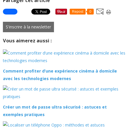
Partager cet article
Repost
0
S'inscrire à la newsletter
Vous aimerez aussi :
Comment profiter d’une expérience cinéma à domicile
avec les technologies modernes
Créer un mot de passe ultra sécurisé : astuces et
exemples pratiques