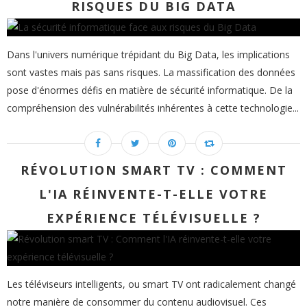
RISQUES DU BIG DATA
Dans l'univers numérique trépidant du Big Data, les implications
sont vastes mais pas sans risques. La massification des données
pose d'énormes défis en matière de sécurité informatique. De la
compréhension des vulnérabilités inhérentes à cette technologie...
RÉVOLUTION SMART TV : COMMENT
L'IA RÉINVENTE-T-ELLE VOTRE
EXPÉRIENCE TÉLÉVISUELLE ?
Les téléviseurs intelligents, ou smart TV ont radicalement changé
notre manière de consommer du contenu audiovisuel. Ces