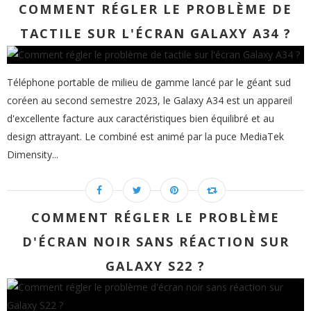
COMMENT RÉGLER LE PROBLÈME DE
TACTILE SUR L'ÉCRAN GALAXY A34 ?
Téléphone portable de milieu de gamme lancé par le géant sud
coréen au second semestre 2023, le Galaxy A34 est un appareil
d'excellente facture aux caractéristiques bien équilibré et au
design attrayant. Le combiné est animé par la puce MediaTek
Dimensity...
COMMENT RÉGLER LE PROBLÈME
D'ÉCRAN NOIR SANS RÉACTION SUR
GALAXY S22 ?