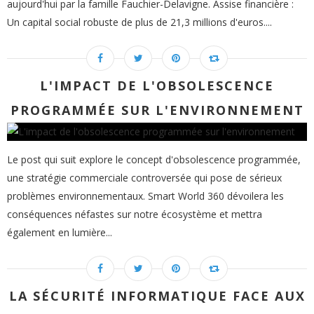
aujourd'hui par la famille Fauchier-Delavigne. Assise financière :
Un capital social robuste de plus de 21,3 millions d'euros....
L'IMPACT DE L'OBSOLESCENCE
PROGRAMMÉE SUR L'ENVIRONNEMENT
Le post qui suit explore le concept d'obsolescence programmée,
une stratégie commerciale controversée qui pose de sérieux
problèmes environnementaux. Smart World 360 dévoilera les
conséquences néfastes sur notre écosystème et mettra
également en lumière...
LA SÉCURITÉ INFORMATIQUE FACE AUX