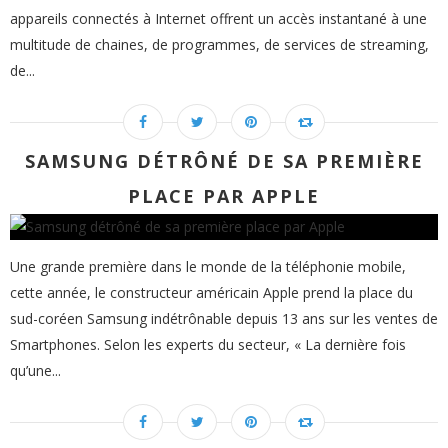
appareils connectés à Internet offrent un accès instantané à une
multitude de chaines, de programmes, de services de streaming,
de...
SAMSUNG DÉTRÔNÉ DE SA PREMIÈRE
PLACE PAR APPLE
Une grande première dans le monde de la téléphonie mobile,
cette année, le constructeur américain Apple prend la place du
sud-coréen Samsung indétrônable depuis 13 ans sur les ventes de
Smartphones. Selon les experts du secteur, « La dernière fois
qu’une...