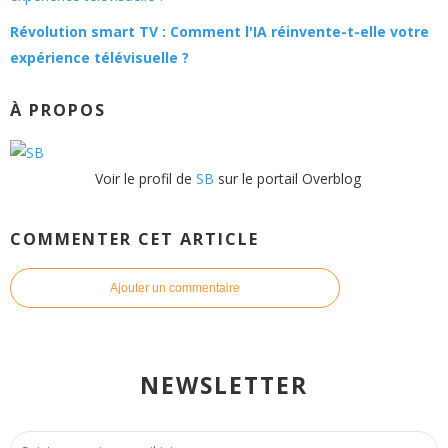
Révolution smart TV : Comment l'IA réinvente-t-elle votre
expérience télévisuelle ?
À PROPOS
Voir le profil de
SB
sur le portail Overblog
COMMENTER CET ARTICLE
Ajouter un commentaire
NEWSLETTER