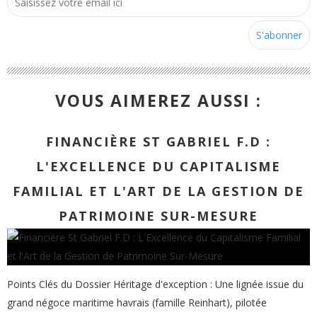
VOUS AIMEREZ AUSSI :
FINANCIÈRE ST GABRIEL F.D :
L'EXCELLENCE DU CAPITALISME
FAMILIAL ET L'ART DE LA GESTION DE
PATRIMOINE SUR-MESURE
Points Clés du Dossier Héritage d'exception : Une lignée issue du
grand négoce maritime havrais (famille Reinhart), pilotée