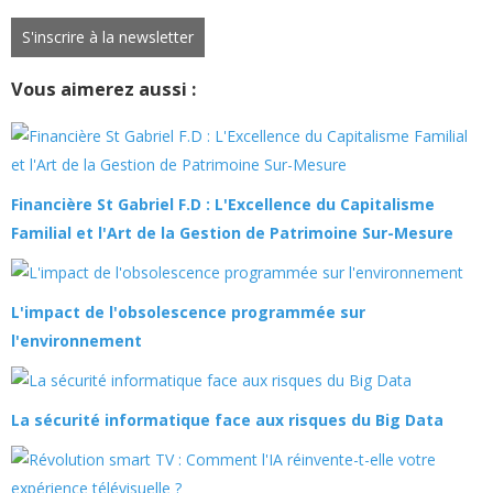
S'inscrire à la newsletter
Vous aimerez aussi :
Financière St Gabriel F.D : L'Excellence du Capitalisme
Familial et l'Art de la Gestion de Patrimoine Sur-Mesure
L'impact de l'obsolescence programmée sur
l'environnement
La sécurité informatique face aux risques du Big Data