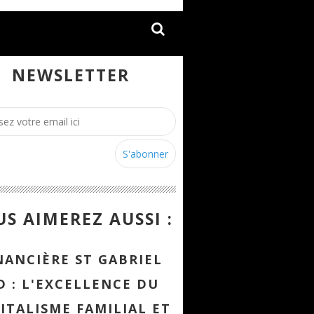
NEWSLETTER
S AIMEREZ AUSSI :
NANCIÈRE ST GABRIEL
D : L'EXCELLENCE DU
ITALISME FAMILIAL ET