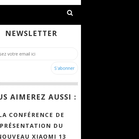
NEWSLETTER
S AIMEREZ AUSSI :
LA CONFÉRENCE DE
PRÉSENTATION DU
NOUVEAU XIAOMI 13