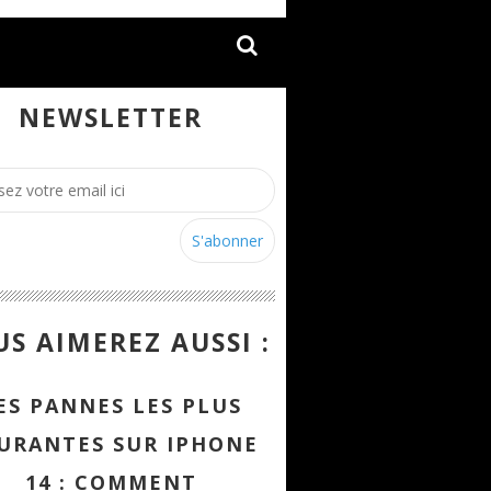
NEWSLETTER
S AIMEREZ AUSSI :
ES PANNES LES PLUS
URANTES SUR IPHONE
14 : COMMENT