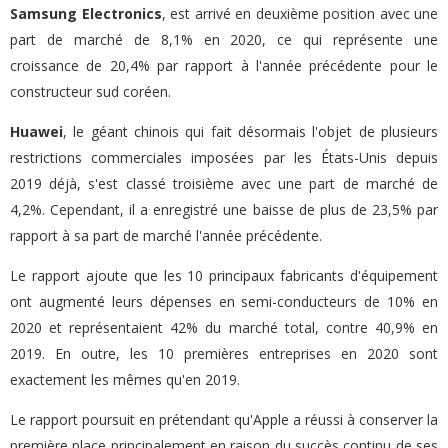
Samsung Electronics
, est arrivé en deuxième position avec une
part de marché de 8,1% en 2020, ce qui représente une
croissance de 20,4% par rapport à l'année précédente pour le
constructeur sud coréen.
Huawei
, le géant chinois qui fait désormais l'objet de plusieurs
restrictions commerciales imposées par les États-Unis depuis
2019 déjà, s'est classé troisième avec une part de marché de
4,2%. Cependant, il a enregistré une baisse de plus de 23,5% par
rapport à sa part de marché l'année précédente.
Le rapport ajoute que les 10 principaux fabricants d'équipement
ont augmenté leurs dépenses en semi-conducteurs de 10% en
2020 et représentaient 42% du marché total, contre 40,9% en
2019. En outre, les 10 premières entreprises en 2020 sont
exactement les mêmes qu'en 2019.
Le rapport poursuit en prétendant qu'Apple a réussi à conserver la
première place principalement en raison du succès continu de ses