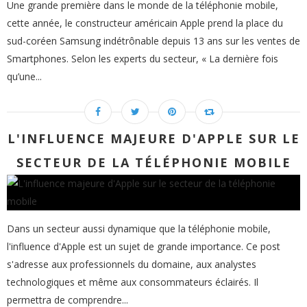
Une grande première dans le monde de la téléphonie mobile,
cette année, le constructeur américain Apple prend la place du
sud-coréen Samsung indétrônable depuis 13 ans sur les ventes de
Smartphones. Selon les experts du secteur, « La dernière fois
qu’une...
L'INFLUENCE MAJEURE D'APPLE SUR LE
SECTEUR DE LA TÉLÉPHONIE MOBILE
Dans un secteur aussi dynamique que la téléphonie mobile,
l'influence d'Apple est un sujet de grande importance. Ce post
s'adresse aux professionnels du domaine, aux analystes
technologiques et même aux consommateurs éclairés. Il
permettra de comprendre...