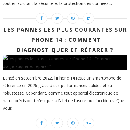
tout en scrutant la sécurité et la protection des données....
LES PANNES LES PLUS COURANTES SUR
IPHONE 14 : COMMENT
DIAGNOSTIQUER ET RÉPARER ?
Lancé en septembre 2022, l'iPhone 14 reste un smartphone de
référence en 2026 grâce à ses performances solides et sa
robustesse. Cependant, comme tout appareil électronique de
haute précision, il n'est pas à l'abri de l'usure ou d'accidents. Que
vous...