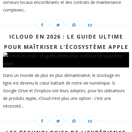
serveurs locaux encombrants et des contrats de maintenance
complexes...
ICLOUD EN 2026 : LE GUIDE ULTIME
POUR MAÎTRISER L’ÉCOSYSTÈME APPLE
Dans un monde de plus en plus dématérialisé, le stockage en
ligne est devenu le cœur battant de notre vie numérique. Si
Google Drive et Dropbox ont leurs adeptes, pour les utilisateurs
de produits Apple, iCloud n’est plus une option : c’est une
nécessité....