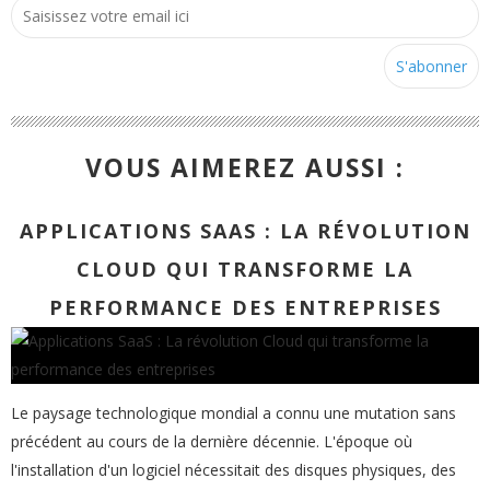
VOUS AIMEREZ AUSSI :
APPLICATIONS SAAS : LA RÉVOLUTION
CLOUD QUI TRANSFORME LA
PERFORMANCE DES ENTREPRISES
Le paysage technologique mondial a connu une mutation sans
précédent au cours de la dernière décennie. L'époque où
l'installation d'un logiciel nécessitait des disques physiques, des