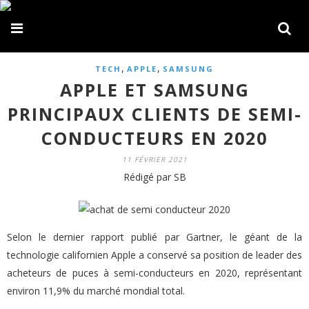
,
,
TECH
APPLE
SAMSUNG
APPLE ET SAMSUNG
PRINCIPAUX CLIENTS DE SEMI-
CONDUCTEURS EN 2020
11 FÉVRIER 2021
Rédigé par SB
Selon le dernier rapport publié par Gartner, le géant de la
technologie californien Apple a conservé sa position de leader des
acheteurs de puces à semi-conducteurs en 2020, représentant
environ 11,9% du marché mondial total.