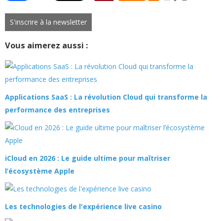
S'inscrire à la newsletter
Vous aimerez aussi :
Applications SaaS : La révolution Cloud qui transforme la
performance des entreprises
iCloud en 2026 : Le guide ultime pour maîtriser
l’écosystème Apple
Les technologies de l'expérience live casino