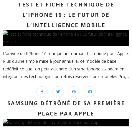
TEST ET FICHE TECHNIQUE DE
L’IPHONE 16 : LE FUTUR DE
L’INTELLIGENCE MOBILE
L’arrivée de l’iPhone 16 marque un tournant historique pour Apple.
Plus qu’une simple mise à jour annuelle, ce modèle de base
redéfinit ce que l’on peut attendre d’un smartphone standard en
intégrant des technologies autrefois réservées aux modèles Pro,...
SAMSUNG DÉTRÔNÉ DE SA PREMIÈRE
PLACE PAR APPLE