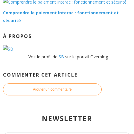
Comprendre le paiement Interac : fonctionnement et
sécurité
À PROPOS
Voir le profil de
SB
sur le portail Overblog
COMMENTER CET ARTICLE
Ajouter un commentaire
NEWSLETTER