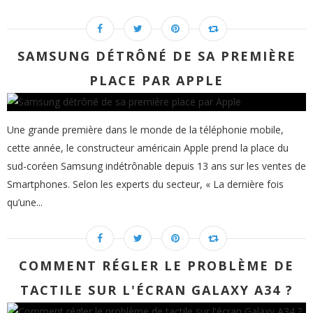
SAMSUNG DÉTRÔNÉ DE SA PREMIÈRE
PLACE PAR APPLE
Une grande première dans le monde de la téléphonie mobile,
cette année, le constructeur américain Apple prend la place du
sud-coréen Samsung indétrônable depuis 13 ans sur les ventes de
Smartphones. Selon les experts du secteur, « La dernière fois
qu’une...
COMMENT RÉGLER LE PROBLÈME DE
TACTILE SUR L'ÉCRAN GALAXY A34 ?