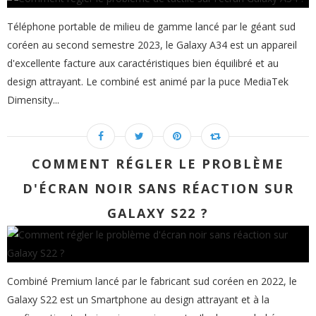
Téléphone portable de milieu de gamme lancé par le géant sud
coréen au second semestre 2023, le Galaxy A34 est un appareil
d'excellente facture aux caractéristiques bien équilibré et au
design attrayant. Le combiné est animé par la puce MediaTek
Dimensity...
COMMENT RÉGLER LE PROBLÈME
D'ÉCRAN NOIR SANS RÉACTION SUR
GALAXY S22 ?
Combiné Premium lancé par le fabricant sud coréen en 2022, le
Galaxy S22 est un Smartphone au design attrayant et à la