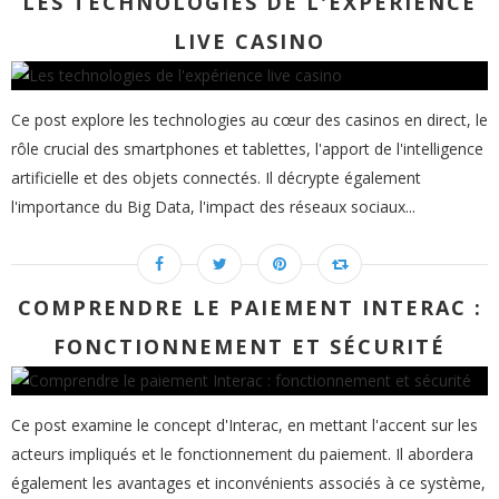
LES TECHNOLOGIES DE L'EXPÉRIENCE
LIVE CASINO
Ce post explore les technologies au cœur des casinos en direct, le
rôle crucial des smartphones et tablettes, l'apport de l'intelligence
artificielle et des objets connectés. Il décrypte également
l'importance du Big Data, l'impact des réseaux sociaux...
COMPRENDRE LE PAIEMENT INTERAC :
FONCTIONNEMENT ET SÉCURITÉ
Ce post examine le concept d'Interac, en mettant l'accent sur les
acteurs impliqués et le fonctionnement du paiement. Il abordera
également les avantages et inconvénients associés à ce système,