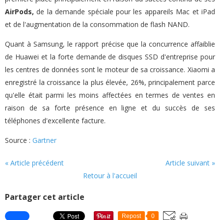
AirPods,
de la demande spéciale pour les appareils Mac et iPad
et de l'augmentation de la consommation de flash NAND.
Quant à Samsung, le rapport précise que la concurrence affaiblie
de Huawei et la forte demande de disques SSD d'entreprise pour
les centres de données sont le moteur de sa croissance. Xiaomi a
enregistré la croissance la plus élevée, 26%, principalement parce
qu'elle était parmi les moins affectées en termes de ventes en
raison de sa forte présence en ligne et du succès de ses
téléphones d'excellente facture.
Source :
Gartner
« Article précédent
Article suivant »
Retour à l'accueil
Partager cet article
Repost
0