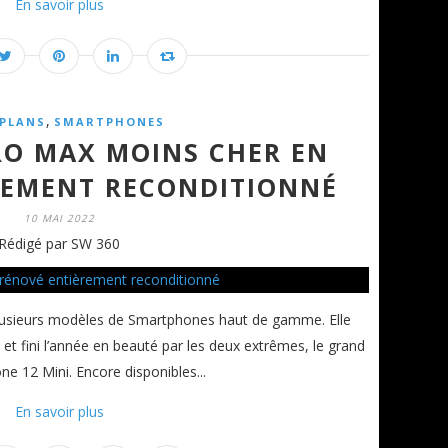
En savoir plus
,
PLANS
SMARTPHONES
PRO MAX MOINS CHER EN
REMENT RECONDITIONNÉ
10 MAI 2022
Rédigé par SW 360
plusieurs modèles de Smartphones haut de gamme. Elle
et fini l’année en beauté par les deux extrêmes, le grand
ne 12 Mini. Encore disponibles...
En savoir plus