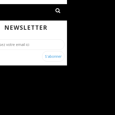
NEWSLETTER