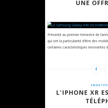
UNE OFFR
Présenté au premier trimestre de l’ann
qui ont la particularité d’être des mo
certaines caractéristiques innovantes
SMARTPH
L'IPHONE XR E
TÉLÉP