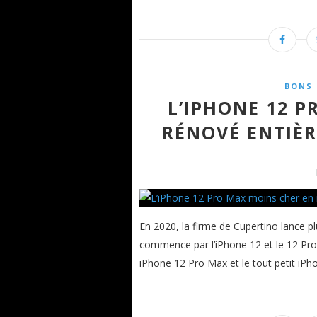
BONS 
L’IPHONE 12 
RÉNOVÉ ENTIÈ
En 2020, la firme de Cupertino lance 
commence par l’iPhone 12 et le 12 Pro 
iPhone 12 Pro Max et le tout petit iPho