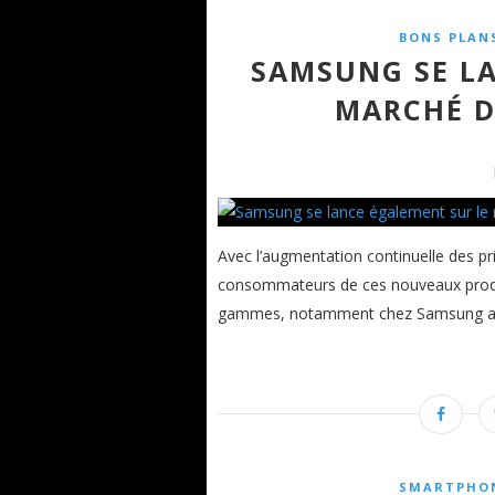
BONS PLAN
SAMSUNG SE LA
MARCHÉ D
Avec l’augmentation continuelle des 
consommateurs de ces nouveaux produit
gammes, notamment chez Samsung avec s
SMARTPHO