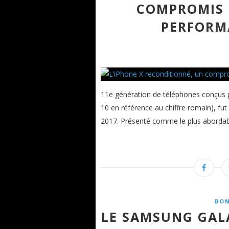
COMPROMIS 
PERFORM
11e génération de téléphones conçus 
10 en référence au chiffre romain), fu
2017. Présenté comme le plus abordabl
BON
LE SAMSUNG GAL